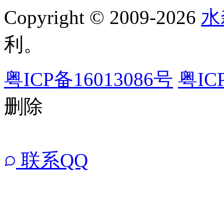
Copyright © 2009-2026
水
利。
粤ICP备16013086号
粤IC
删除
联系QQ