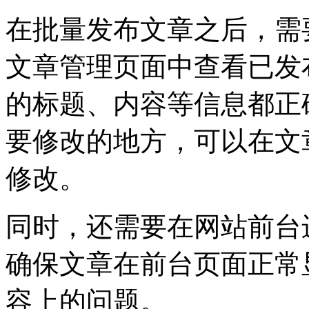
在批量发布文章之后，需
文章管理页面中查看已发
的标题、内容等信息都正
要修改的地方，可以在文
修改。
同时，还需要在网站前台
确保文章在前台页面正常
容上的问题。