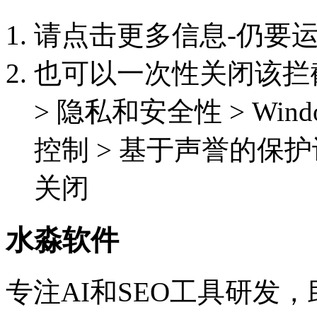
请点击更多信息-仍要
也可以一次性关闭该拦截功能
> 隐私和安全性 > Win
控制 > 基于声誉的保护
关闭
水淼软件
专注AI和SEO工具研发