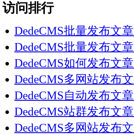
访问排行
DedeCMS批量发布
DedeCMS批量发布
DedeCMS如何发布
DedeCMS多网站发
DedeCMS自动发布
DedeCMS站群发布
DedeCMS多网站发