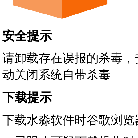
安全提示
请卸载存在误报的杀毒，
动关闭系统自带杀毒
下载提示
下载水淼软件时谷歌浏览