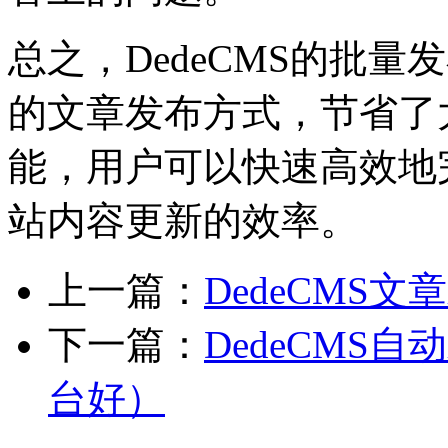
总之，DedeCMS的批
的文章发布方式，节省了
能，用户可以快速高效地
站内容更新的效率。
上一篇：
DedeCMS
下一篇：
DedeCMS
台好）