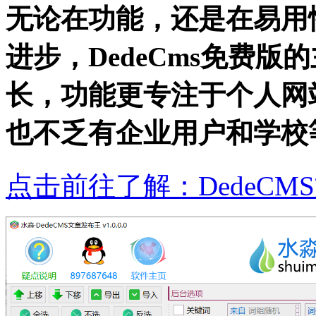
无论在功能，还是在易用
进步，DedeCms免费
长，功能更专注于个人网
也不乏有企业用户和学校
点击前往了解：DedeCM