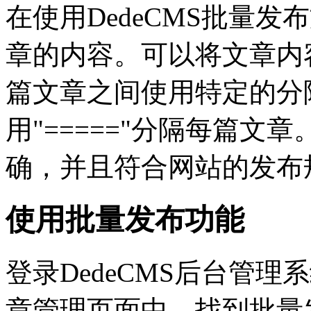
在使用DedeCMS批量
章的内容。可以将文章内
篇文章之间使用特定的分
用"====="分隔每篇
确，并且符合网站的发布
使用批量发布功能
登录DedeCMS后台管
章管理页面中，找到批量