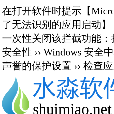
在打开软件时提示【Microsoft 
了无法识别的应用启动】
一次性关闭该拦截功能：按 Wi
安全性 ›› Windows 安
声誉的保护设置 ›› 检查应
shuimiao.net