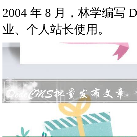
2004 年 8 月，林学编写
业、个人站长使用。