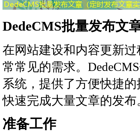
DedeCMS批量发布文
在网站建设和内容更新过
常常见的需求。DedeC
系统，提供了方便快捷的
快速完成大量文章的发布
准备工作