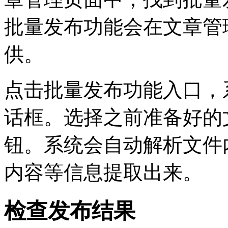
批量发布功能会在文章管
供。
点击批量发布功能入口，
话框。选择之前准备好的
钮。系统会自动解析文件
内容等信息提取出来。
检查发布结果