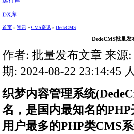
运行库
DX库
首页
»
资讯
»
CMS资讯
»
DedeCMS
DedeCMS批
作者: 批量发布文章
来源:
期: 2024-08-22 23:14:45
织梦内容管理系统(Dede
名，是国内最知名的PH
用户最多的PHP类CMS