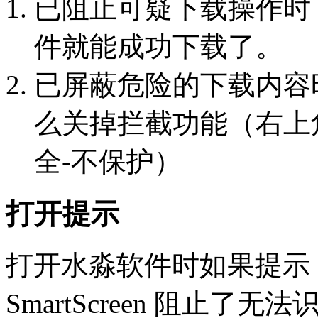
已阻止可疑下载操作时
件就能成功下载了。
已屏蔽危险的下载内容
么关掉拦截功能（右上角
全-不保护）
打开提示
打开水淼软件时如果提示：Micr
SmartScreen 阻止了