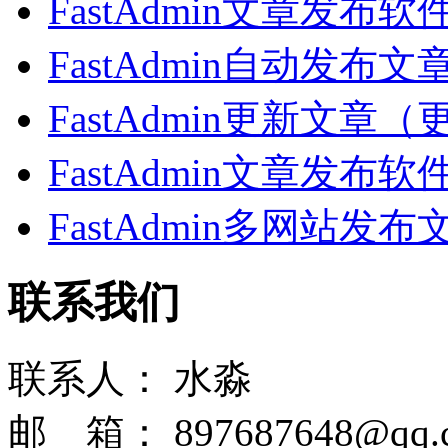
FastAdmin文章发
FastAdmin自动发
FastAdmin更新文
FastAdmin文章发
FastAdmin多网站
联系我们
联系人：
水淼
邮 箱：
897687648@qq.