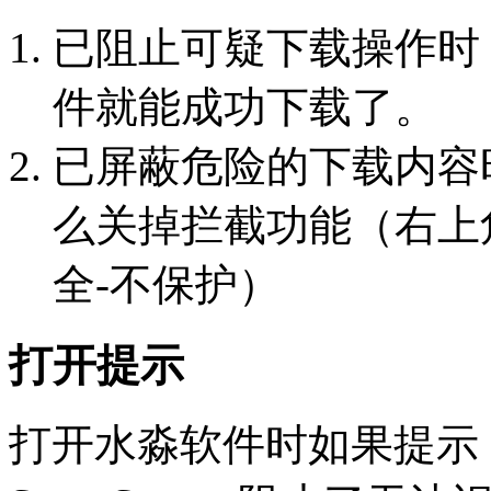
已阻止可疑下载操作时
件就能成功下载了。
已屏蔽危险的下载内容
么关掉拦截功能（右上角
全-不保护）
打开提示
打开水淼软件时如果提示：Micr