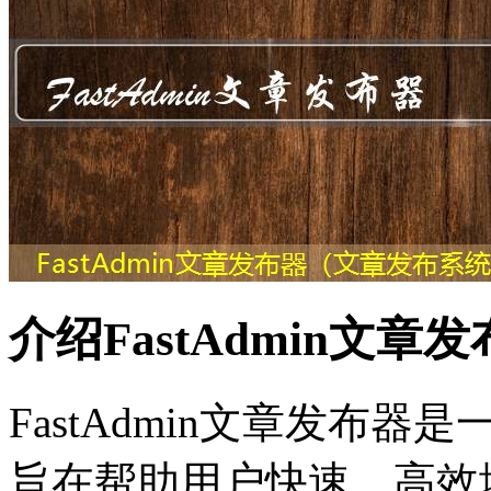
介绍FastAdmin文章
FastAdmin文章发布
旨在帮助用户快速、高效