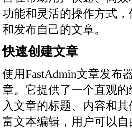
功能和灵活的操作方式，
和发布自己的文章。
快速创建文章
使用FastAdmin文章
章。它提供了一个直观的
入文章的标题、内容和其
富文本编辑，用户可以自