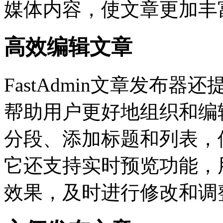
媒体内容，使文章更加丰
高效编辑文章
FastAdmin文章发布
帮助用户更好地组织和编
分段、添加标题和列表，
它还支持实时预览功能，
效果，及时进行修改和调