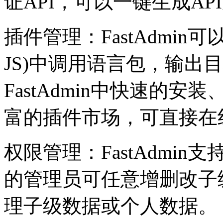
证API，可以一键生成AP
插件管理：FastAdmi
JS)中调用语言包，输出
FastAdmin中快速的
富的插件市场，可直接在
权限管理：FastAdmi
的管理员可任意增删改子
理子级数据或个人数据。