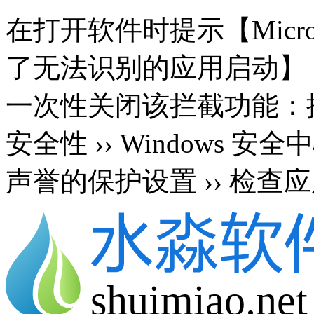
在打开软件时提示【Microsoft 
了无法识别的应用启动】
一次性关闭该拦截功能：按 Wi
安全性 ›› Windows 安
声誉的保护设置 ›› 检查应
shuimiao.net