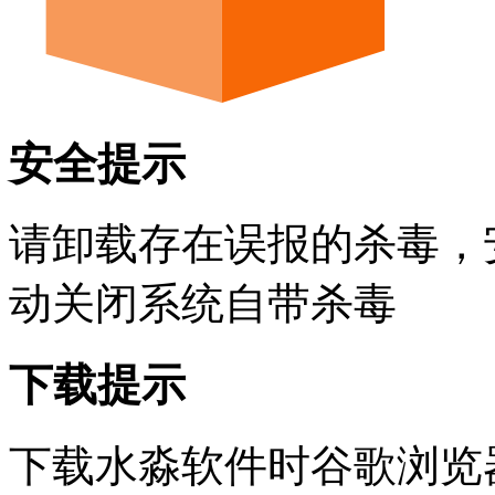
安全提示
请卸载存在误报的杀毒，
动关闭系统自带杀毒
下载提示
下载水淼软件时谷歌浏览