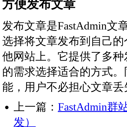
方便发布文章
发布文章是FastAdmi
选择将文章发布到自己的
他网站上。它提供了多种
的需求选择适合的方式。
能，用户不必担心文章丢
上一篇：
FastAdm
发）