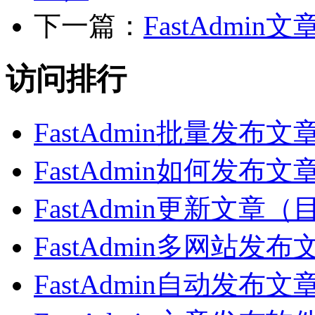
下一篇：
FastAdm
访问排行
FastAdmin批量发
FastAdmin如何发
FastAdmin更新文
FastAdmin多网站
FastAdmin自动发