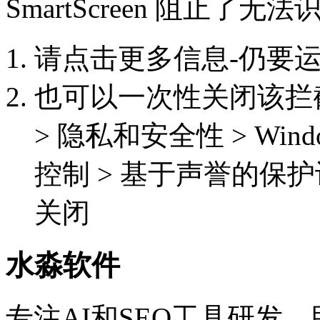
SmartScreen 阻止了
请点击更多信息-仍要
也可以一次性关闭该拦截功能
> 隐私和安全性 > Win
控制 > 基于声誉的保护
关闭
水淼软件
专注AI和SEO工具研发