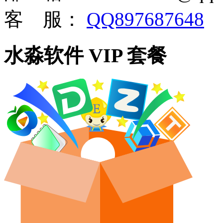
客 服：
QQ897687648
水淼软件 VIP 套餐