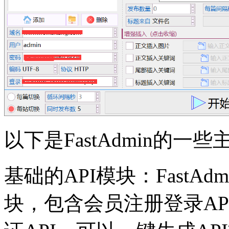
以下是FastAdmin的一
基础的API模块：FastA
块，包含会员注册登录AP