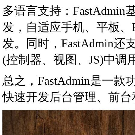
多语言支持：FastAdmin基于
发，自适应手机、平板、
发。同时，FastAdmi
(控制器、视图、JS)中
总之，FastAdmin是
快速开发后台管理、前台和