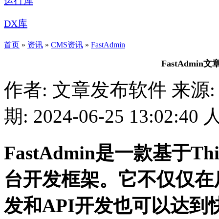
运行库
DX库
首页
»
资讯
»
CMS资讯
»
FastAdmin
FastAdmi
作者: 文章发布软件
来源:
期: 2024-06-25 13:02:40
FastAdmin是一款基于Thi
台开发框架。它不仅仅在
发和API开发也可以达到