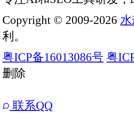
Copyright © 2009-2026
水
利。
粤ICP备16013086号
粤IC
删除
联系QQ