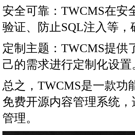
安全可靠：TWCMS在
验证、防止SQL注入等
定制主题：TWCMS提
己的需求进行定制化设置
总之，TWCMS是一款
免费开源内容管理系统，
管理。