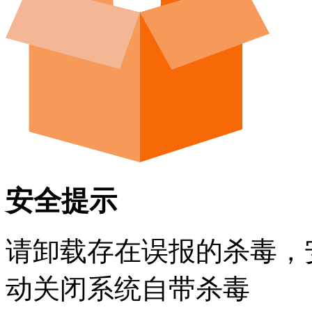
安全提示
请卸载存在误报的杀毒，
动关闭系统自带杀毒