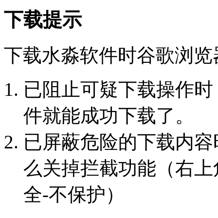
下载提示
下载水淼软件时谷歌浏览
已阻止可疑下载操作时
件就能成功下载了。
已屏蔽危险的下载内容
么关掉拦截功能（右上角
全-不保护）