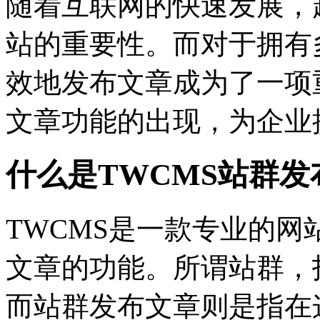
随着互联网的快速发展，
站的重要性。而对于拥有
效地发布文章成为了一项
文章功能的出现，为企业
什么是TWCMS站群发
TWCMS是一款专业的
文章的功能。所谓站群，
而站群发布文章则是指在