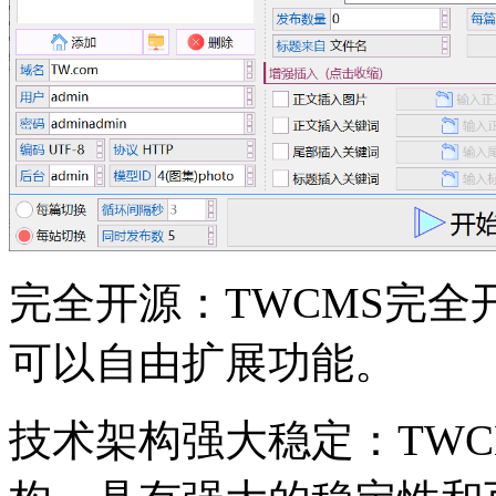
完全开源：TWCMS完
可以自由扩展功能。
技术架构强大稳定：TWCM