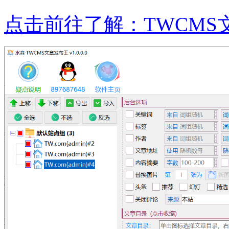
点击前往了解：TWCMS