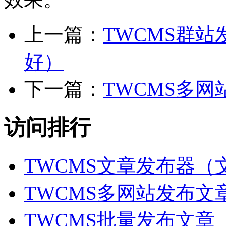
上一篇：
TWCMS群
好）
下一篇：
TWCMS多
访问排行
TWCMS文章发布器
TWCMS多网站发布
TWCMS批量发布文