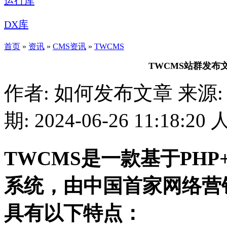
运行库
DX库
首页
»
资讯
»
CMS资讯
»
TWCMS
TWCMS站群发布
作者: 如何发布文章
来源:
期: 2024-06-26 11:18:20
TWCMS是一款基于PHP
系统，由中国首家网络营
具有以下特点：