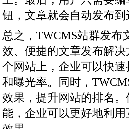
钮，文章就会自动发布到
总之，TWCMS站群发
效、便捷的文章发布解决
个网站上，企业可以快速
和曝光率。同时，TWCM
效果，提升网站的排名。
能，企业可以更好地利用
效果。