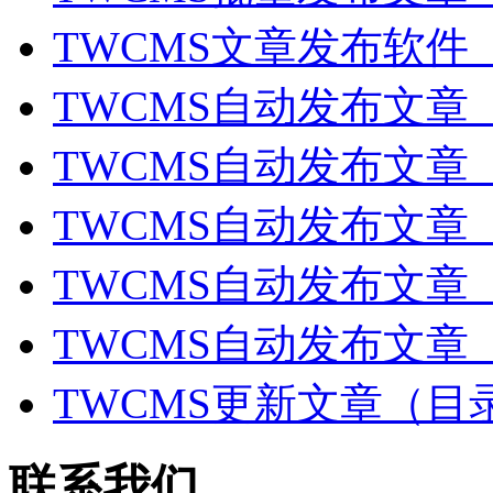
TWCMS文章发布软件
TWCMS自动发布文
TWCMS自动发布文
TWCMS自动发布文
TWCMS自动发布文
TWCMS自动发布文章
TWCMS更新文章（
联系我们