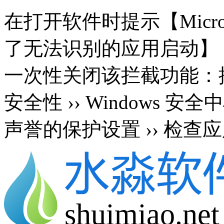
在打开软件时提示【Microsoft 
了无法识别的应用启动】
一次性关闭该拦截功能：按 Wi
安全性 ›› Windows 安
声誉的保护设置 ›› 检查应
shuimiao.net