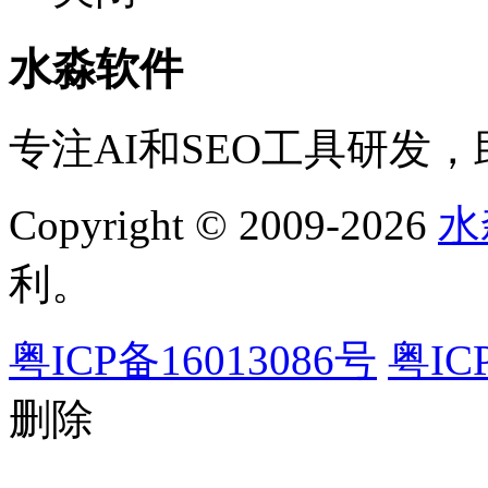
水淼软件
专注AI和SEO工具研发
Copyright © 2009-2026
水
利。
粤ICP备16013086号
粤IC
删除