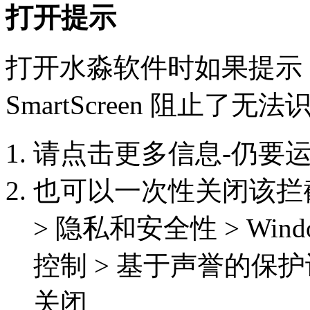
打开提示
打开水淼软件时如果提示：Micr
SmartScreen 阻止了
请点击更多信息-仍要
也可以一次性关闭该拦截功能
> 隐私和安全性 > Win
控制 > 基于声誉的保护
关闭