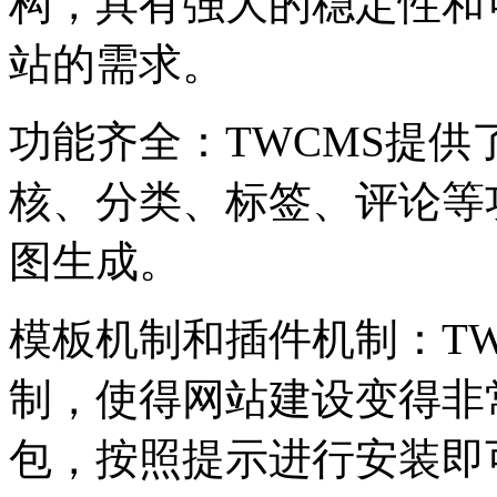
构，具有强大的稳定性和
站的需求。
功能齐全：TWCMS提
核、分类、标签、评论等
图生成。
模板机制和插件机制：T
制，使得网站建设变得非
包，按照提示进行安装即