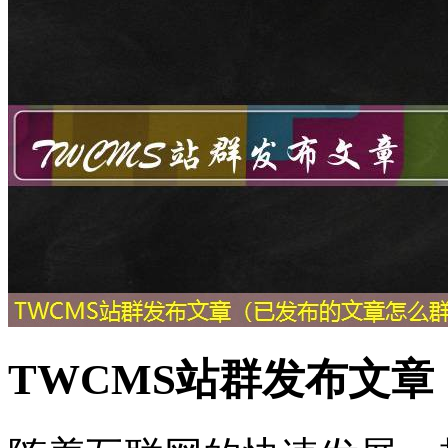
TWCMS站群发布文章