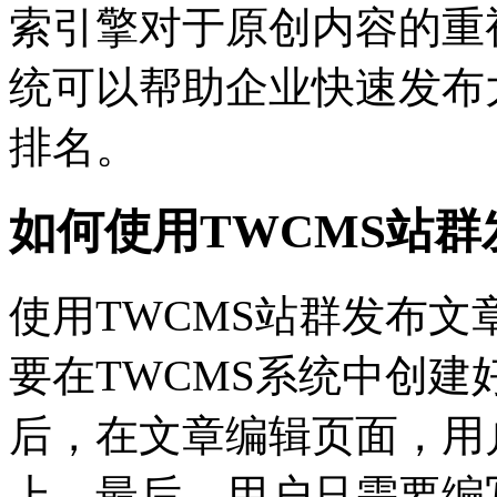
索引擎对于原创内容的重
统可以帮助企业快速发布
排名。
如何使用TWCMS站群
使用TWCMS站群发布
要在TWCMS系统中创
后，在文章编辑页面，用
上。最后，用户只需要编