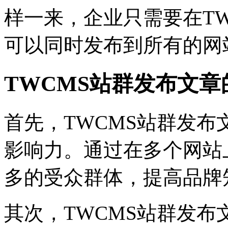
样一来，企业只需要在T
可以同时发布到所有的网
TWCMS站群发布文章
首先，TWCMS站群发
影响力。通过在多个网站
多的受众群体，提高品牌
其次，TWCMS站群发布