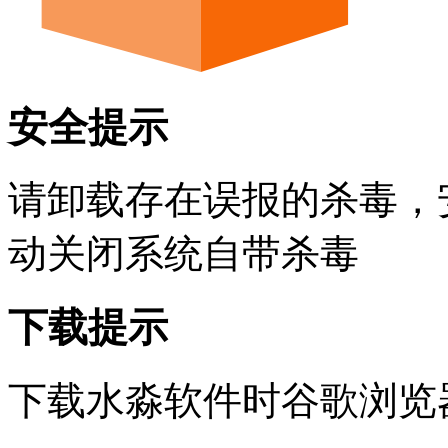
安全提示
请卸载存在误报的杀毒，
动关闭系统自带杀毒
下载提示
下载水淼软件时谷歌浏览