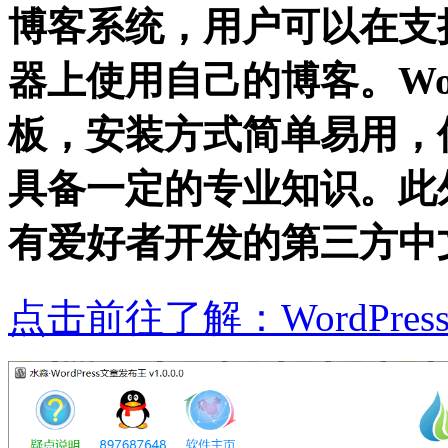
博客系统，用户可以在支持
器上使用自己的博客。Wor
板，安装方式简单易用，
具备一定的专业知识。此外，
有爱好者开发的第三方中
点击前往了解：WordPre