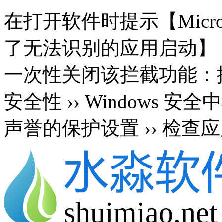
在打开软件时提示【Microsoft 
了无法识别的应用启动】
一次性关闭该拦截功能：按 Wi
安全性 ›› Windows 安
声誉的保护设置 ›› 检查应
shuimiao.net