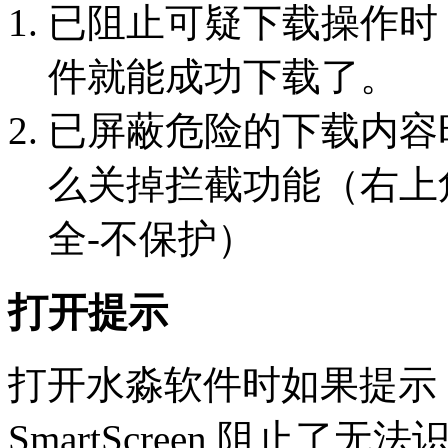
已阻止可疑下载操作时
件就能成功下载了。
已屏蔽危险的下载内容
么关掉拦截功能（右上角
全-不保护）
打开提示
打开水淼软件时如果提示：Micr
SmartScreen 阻止了