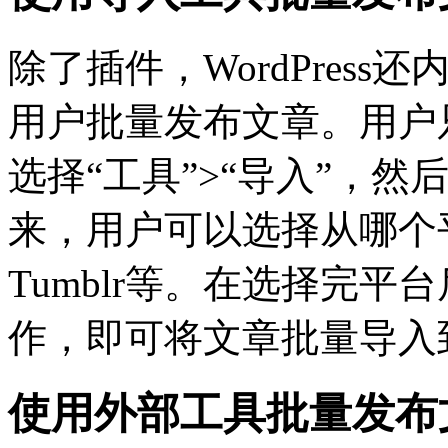
除了插件，WordPres
用户批量发布文章。用户只需
选择“工具”>“导入”，然后选
来，用户可以选择从哪个平台
Tumblr等。在选择完
作，即可将文章批量导入到Wo
使用外部工具批量发布