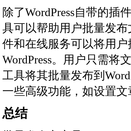
除了WordPress自带
具可以帮助用户批量发布
件和在线服务可以将用户
WordPress。用户只
工具将其批量发布到Word
一些高级功能，如设置文
总结