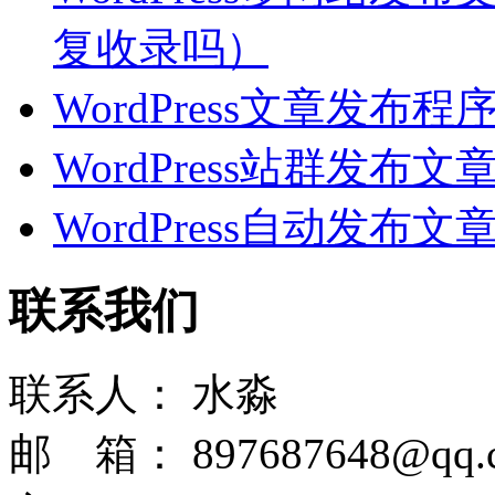
复收录吗）
WordPress文章发
WordPress站群发
WordPress自动发
联系我们
联系人：
水淼
邮 箱：
897687648@qq.