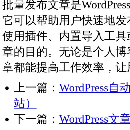
批量发布文章是WordPr
它可以帮助用户快速地发
使用插件、内置导入工具
章的目的。无论是个人博
章都能提高工作效率，让
上一篇：
WordPre
站）
下一篇：
WordPres