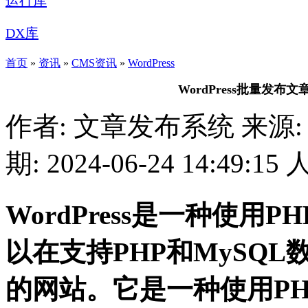
运行库
DX库
首页
»
资讯
»
CMS资讯
»
WordPress
WordPress批量发
作者: 文章发布系统
来源:
期: 2024-06-24 14:49:15
WordPress是一种使
以在支持PHP和MySQ
的网站。它是一种使用PH