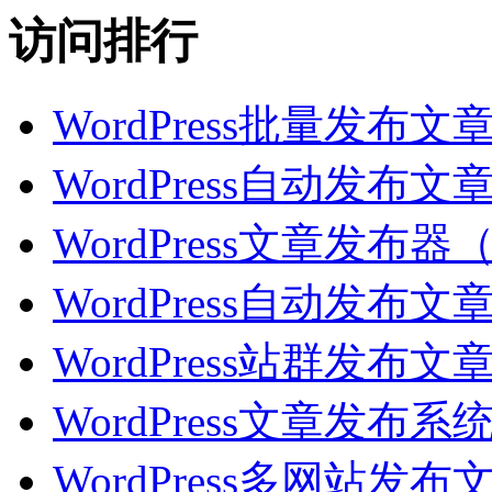
访问排行
WordPress批量发
WordPress自动发
WordPress文章发
WordPress自动发
WordPress站群发
WordPress文章发
WordPress多网站