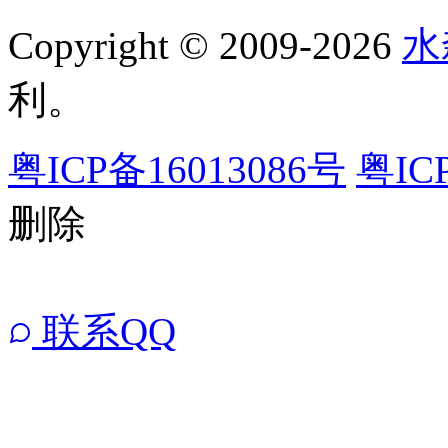
Copyright © 2009-2026
水
利。
粤ICP备16013086号
粤IC
删除
联系QQ