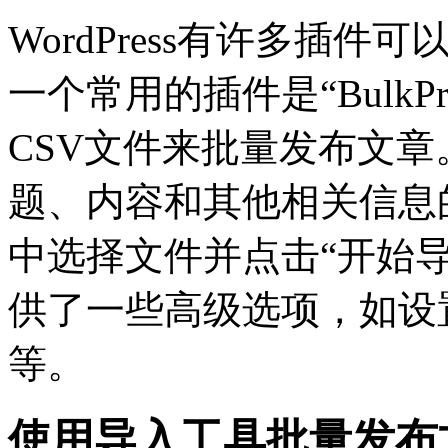
WordPress有许多插
一个常用的插件是“BulkP
CSV文件来批量发布文
题、内容和其他相关信息
中选择文件并点击“开始
供了一些高级选项，如设
等。
使用导入工具批量发布