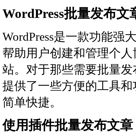
WordPress批量发布文
WordPress是一款功
帮助用户创建和管理个人
站。对于那些需要批量发布文
提供了一些方便的工具和
简单快捷。
使用插件批量发布文章