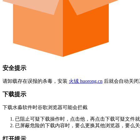
安全提示
请卸载存在误报的杀毒，安装
火绒 huorong.cn
后就会自动关闭
下载提示
下载水淼软件时谷歌浏览器可能会拦截
已阻止可疑下载操作时，点击他，再点击下载可疑文件就
已屏蔽危险的下载内容时，要么更换其他浏览器，要么关掉
打开提示