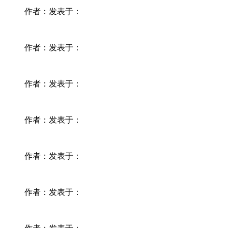
作者：
发表于：
作者：
发表于：
作者：
发表于：
作者：
发表于：
作者：
发表于：
作者：
发表于：