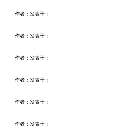
作者：
发表于：
作者：
发表于：
作者：
发表于：
作者：
发表于：
作者：
发表于：
作者：
发表于：