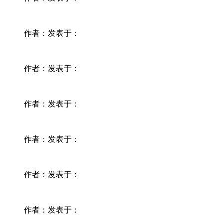
作者：
发表于：
作者：
发表于：
作者：
发表于：
作者：
发表于：
作者：
发表于：
作者：
发表于：