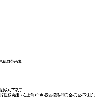
系统自带杀毒
能成功下载了。
拦截功能（右上角3个点-设置-隐私和安全-安全-不保护）