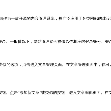
MS作为一款开源的内容管理系统，被广泛应用于各类网站的建设和
录。一般情况下，网站管理员会提供给你相应的登录账号。登录成
理”或类似的选项，点击进入文章管理页面。在文章管理页面中，你
按钮。点击“添加新文章”或类似的按钮，进入文章编辑页面。在