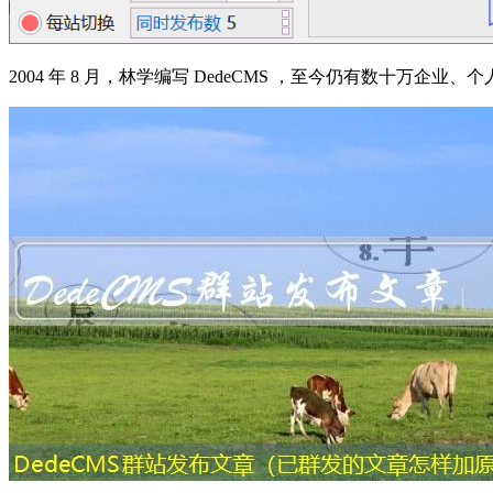
2004 年 8 月，林学编写 DedeCMS ，至今仍有数十万企业、