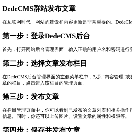
DedeCMS群站发布文章
在互联网时代，网站的建设和内容更新是非常重要的。DedeC
第一步：登录DedeCMS后台
首先，打开网站后台管理界面，输入正确的用户名和密码进行登
第二步：选择文章发布栏目
在DedeCMS后台管理界面的左侧菜单栏中，找到“内容管
章的栏目，点击进入该栏目的管理页面。
第三步：发布文章
在栏目管理页面中，你可以看到已发布的文章列表和相关操作
信息。同时，你还可以上传图片、设置文章的属性和权限等。
第四步：保存并发布文章