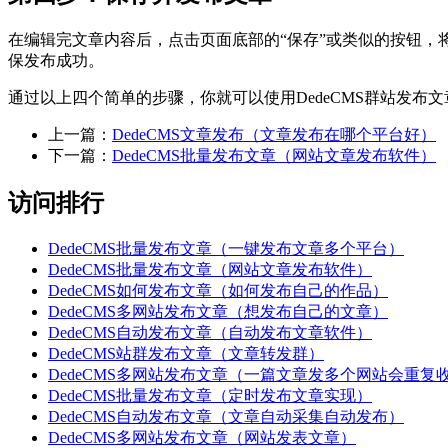
在编辑完文章内容后，点击页面底部的“保存”或类似的按钮，
保发布成功。
通过以上四个简单的步骤，你就可以使用DedeCMS群站发
上一篇：
DedeCMS文章发布（文章发布在哪个平台好）
下一篇：
DedeCMS批量发布文章（网站文章发布软件）
访问排行
DedeCMS批量发布文章（一键发布文章多个平台）
DedeCMS批量发布文章（网站文章发布软件）
DedeCMS如何发布文章（如何发布自己的作品）
DedeCMS多网站发布文章（想发布自己的文章）
DedeCMS自动发布文章（自动发布文章软件）
DedeCMS站群发布文章（文章转发群）
DedeCMS多网站发布文章（一篇文章发多个网站会重复
DedeCMS批量发布文章（定时发布文章实现）
DedeCMS自动发布文章（文章自动采集自动发布）
DedeCMS多网站发布文章（网站发表文章）