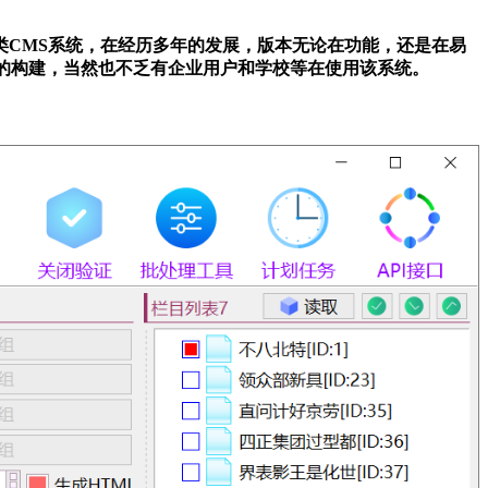
HP类CMS系统，在经历多年的发展，版本无论在功能，还是在易
户的构建，当然也不乏有企业用户和学校等在使用该系统。