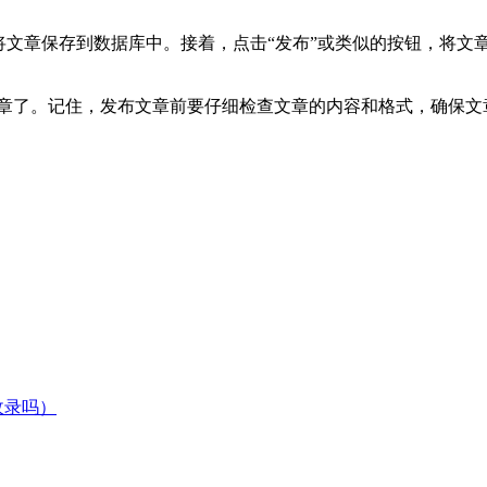
将文章保存到数据库中。接着，点击“发布”或类似的按钮，将文
布文章了。记住，发布文章前要仔细检查文章的内容和格式，确保
收录吗）