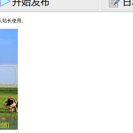
个人站长使用。