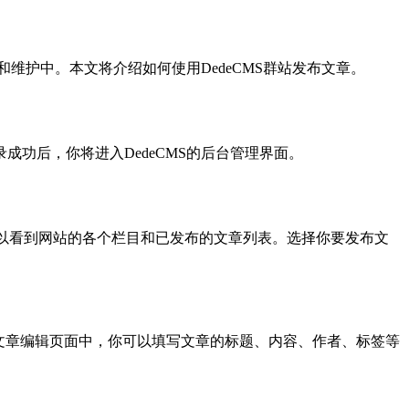
维护中。本文将介绍如何使用DedeCMS群站发布文章。
功后，你将进入DedeCMS的后台管理界面。
可以看到网站的各个栏目和已发布的文章列表。选择你要发布文
文章编辑页面中，你可以填写文章的标题、内容、作者、标签等