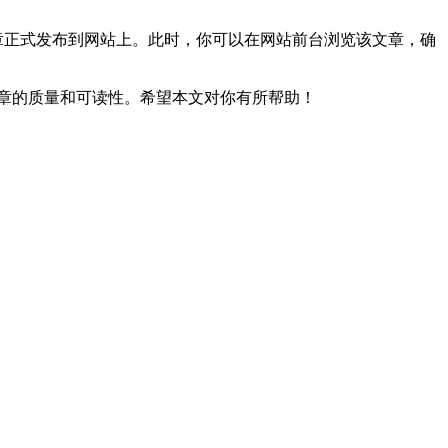
章正式发布到网站上。此时，你可以在网站前台浏览该文章，确
文章的质量和可读性。希望本文对你有所帮助！