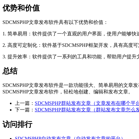
优势和价值
SDCMSPHP文章发布软件具有以下优势和价值：
1. 简单易用：软件提供了一个直观的用户界面，使用户能够
2. 高度可定制化：软件基于SDCMSPHP框架开发，具有
3. 提升效率：软件提供了一系列的工具和功能，帮助用户提
总结
SDCMSPHP文章发布软件是一款功能强大、简单易用的文
SDCMSPHP文章发布软件，轻松地创建、编辑和发布文章。
上一篇：
SDCMSPHP群站发布文章（文章发布在哪个平
下一篇：
SDCMSPHP群站发布文章（群站发布文章怎么
访问排行
SDCMSPHP自动发布文章（自动发布文章的平台）