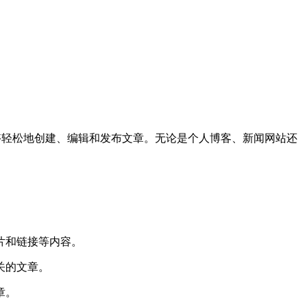
能够轻松地创建、编辑和发布文章。无论是个人博客、新闻网站还
片和链接等内容。
关的文章。
章。