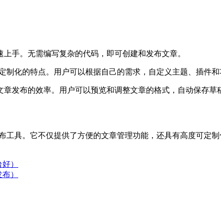
快速上手。无需编写复杂的代码，即可创建和发布文章。
高度可定制化的特点。用户可以根据自己的需求，自定义主题、插件
升文章发布的效率。用户可以预览和调整文章的格式，自动保存草
章发布工具。它不仅提供了方便的文章管理功能，还具有高度可定
台好）
发布）