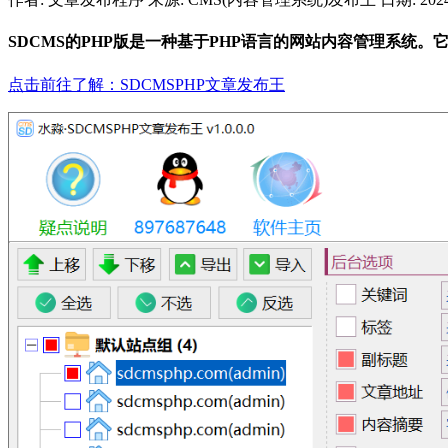
SDCMS的PHP版是一种基于PHP语言的网站内容管理系统
点击前往了解：SDCMSPHP文章发布王