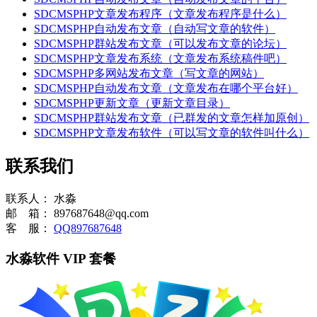
SDCMSPHP文章发布程序（文章发布程序是什么）
SDCMSPHP自动发布文章（自动写文章的软件）
SDCMSPHP群站发布文章（可以发布文章的论坛）
SDCMSPHP文章发布系统（文章发布系统稿件吧）
SDCMSPHP多网站发布文章（写文章的网站）
SDCMSPHP自动发布文章（文章发布在哪个平台好）
SDCMSPHP更新文章（更新文章目录）
SDCMSPHP群站发布文章（已群发的文章怎样加原创）
SDCMSPHP文章发布软件（可以写文章的软件叫什么）
联系我们
联系人：
水淼
邮 箱：
897687648@qq.com
客 服：
QQ897687648
水淼软件 VIP 套餐