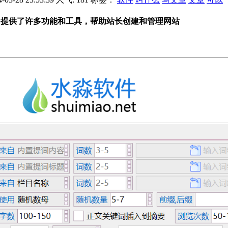
。它提供了许多功能和工具，帮助站长创建和管理网站