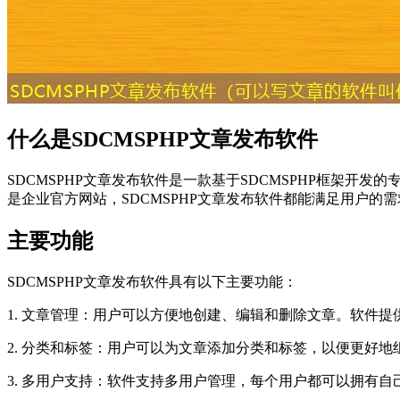
什么是SDCMSPHP文章发布软件
SDCMSPHP文章发布软件是一款基于SDCMSPHP框架
是企业官方网站，SDCMSPHP文章发布软件都能满足用户的需
主要功能
SDCMSPHP文章发布软件具有以下主要功能：
1. 文章管理：用户可以方便地创建、编辑和删除文章。软件
2. 分类和标签：用户可以为文章添加分类和标签，以便更好
3. 多用户支持：软件支持多用户管理，每个用户都可以拥有