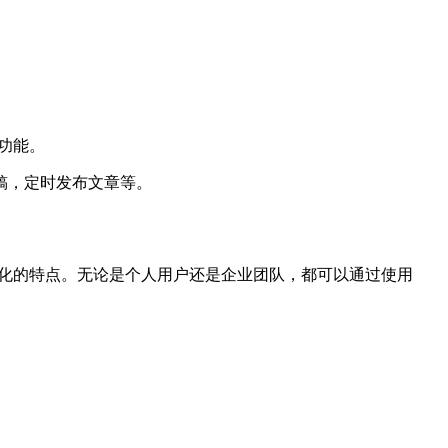
和功能。
稿，定时发布文章等。
制化的特点。无论是个人用户还是企业团队，都可以通过使用