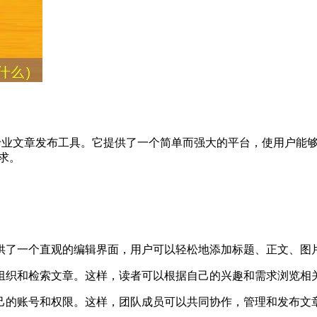
开发的专业文章发布工具。它提供了一个简单而强大的平台，使用户
求。
提供了一个直观的编辑界面，用户可以轻松地添加标题、正文、图
地组织和检索文章。这样，读者可以根据自己的兴趣和需求浏览相
自己的账号和权限。这样，团队成员可以共同协作，管理和发布文