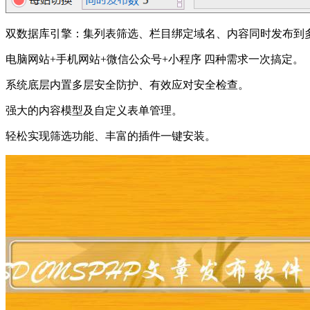
双数据库引擎：集列表筛选、栏目绑定域名、内容同时发布到多
电脑网站+手机网站+微信公众号+小程序 四种需求一次搞定。
系统底层内置多层安全防护、有效应对安全检查。
强大的内容模型及自定义表单管理。
轻松实现筛选功能、丰富的插件一键安装。