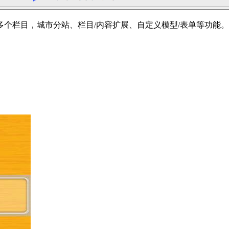
个栏目，城市分站、栏目/内容扩展、自定义模型/表单等功能。