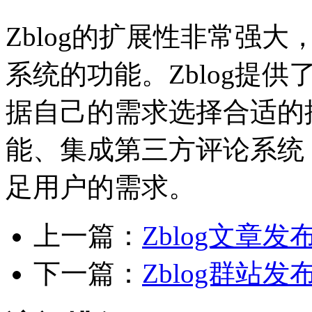
Zblog的扩展性非常强
系统的功能。Zblog提
据自己的需求选择合适的
能、集成第三方评论系统，
足用户的需求。
上一篇：
Zblog文章
下一篇：
Zblog群站