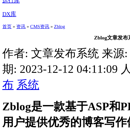
运行库
DX库
首页
»
资讯
»
CMS资讯
»
Zblog
Zblog文章
作者: 文章发布系统
来源:
期: 2023-12-12 04:11:09
布
系统
Zblog是一款基于ASP
用户提供优秀的博客写作体验