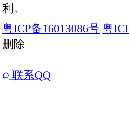
利。
粤ICP备16013086号
粤IC
删除
联系QQ