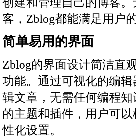
创建和管理自己的博客。
客，Zblog都能满足用户
简单易用的界面
Zblog的界面设计简洁
功能。通过可视化的编辑
辑文章，无需任何编程知识
的主题和插件，用户可以
性化设置。