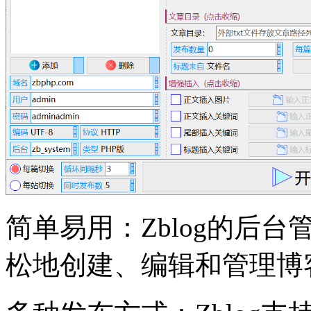
简单易用：Zblog的后
松地创建、编辑和管理博