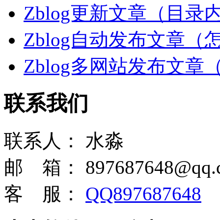
Zblog更新文章（目
Zblog自动发布文章
Zblog多网站发布文
联系我们
联系人：
水淼
邮 箱：
897687648@qq.
客 服：
QQ897687648