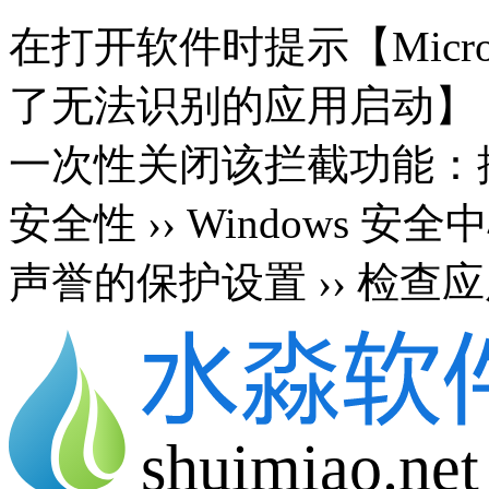
在打开软件时提示【Microsoft 
了无法识别的应用启动】
一次性关闭该拦截功能：按 Wi
安全性 ›› Windows 安
声誉的保护设置 ›› 检查应
shuimiao.net