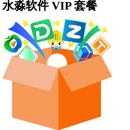
水淼软件 VIP 套餐