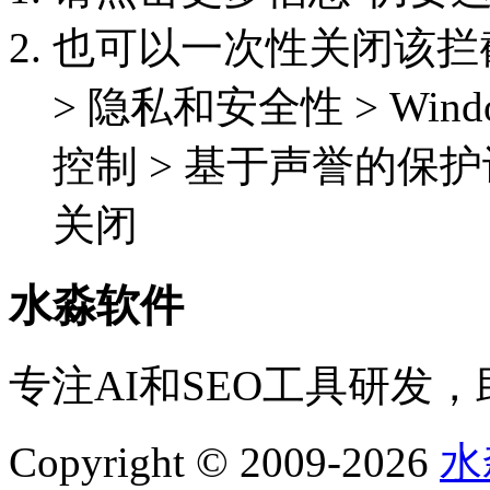
也可以一次性关闭该拦截功能
> 隐私和安全性 > Win
控制 > 基于声誉的保护
关闭
水淼软件
专注AI和SEO工具研发
Copyright © 2009-2026
水