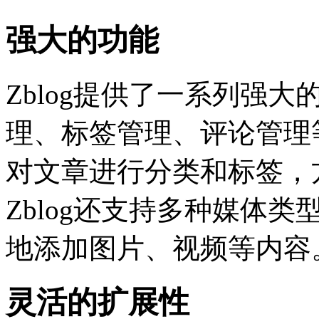
强大的功能
Zblog提供了一系列强
理、标签管理、评论管理
对文章进行分类和标签，
Zblog还支持多种媒体
地添加图片、视频等内容
灵活的扩展性