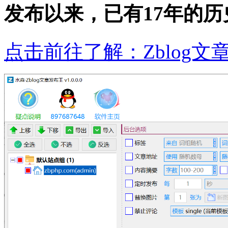
发布以来，已有17年的
点击前往了解：Zblog文