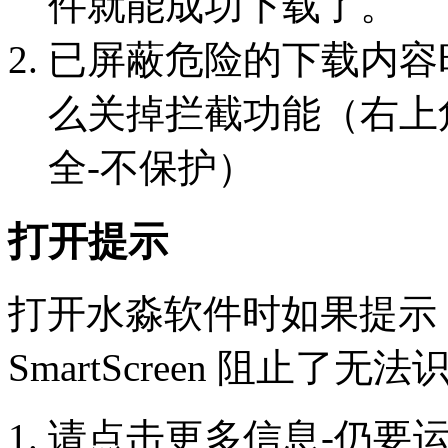
件就能成功下载了。
已屏蔽危险的下载内容
么关掉拦截功能（右上角
全-不保护）
打开提示
打开水淼软件时如果提示：Micr
SmartScreen 阻止了
请点击更多信息-仍要