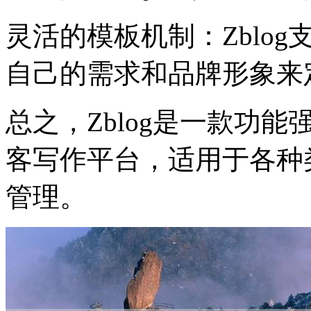
灵活的模板机制：Zblo
自己的需求和品牌形象来
总之，Zblog是一款功
客写作平台，适用于各种
管理。