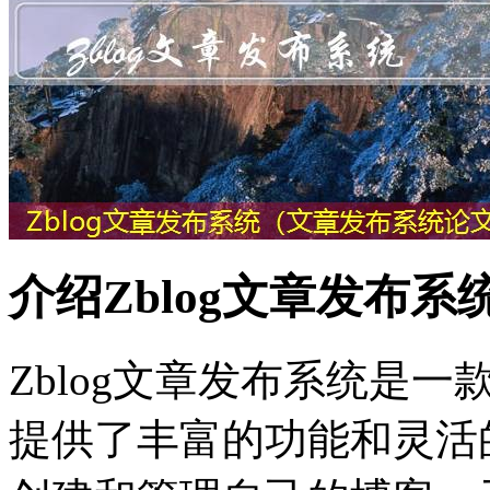
介绍Zblog文章发布系
Zblog文章发布系统是
提供了丰富的功能和灵活