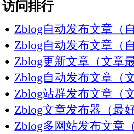
访问排行
Zblog自动发布文章
Zblog自动发布文章
Zblog更新文章（文章
Zblog自动发布文章
Zblog站群发布文章
Zblog文章发布器（
Zblog多网站发布文