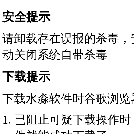
安全提示
请卸载存在误报的杀毒，
动关闭系统自带杀毒
下载提示
下载水淼软件时谷歌浏览
已阻止可疑下载操作时