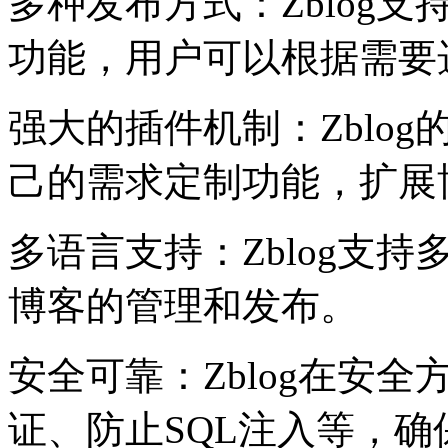
多种发布方式：Zblog
功能，用户可以根据需要
强大的插件机制：Zblo
己的需求定制功能，扩展
多语言支持：Zblog支
博客的管理和发布。
安全可靠：Zblog在安
证、防止SQL注入等，