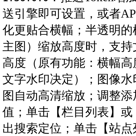
送引擎即可设置，或者A
化更贴合横幅；半透明的
主图）缩放高度时，支持
高度（原有功能：横幅高
文字水印决定）；图像水
图自动高清缩放；调整添
值；单击【栏目列表】或
出搜索定位；单击【站点