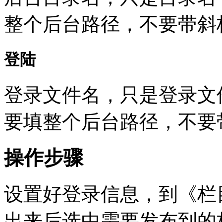
整个后台路径，不要带斜
登陆
登录文件名，只是登录文
要填整个后台路径，不要
操作步骤
设置好登录信息，到《栏
出来后选中需要发布到的