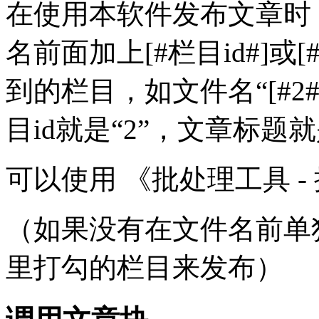
在使用本软件发布文章时
名前面加上[#栏目id#]
到的栏目，如文件名“[#2#
目id就是“2”，文章标题
可以使用 《批处理工具 
（如果没有在文件名前单
里打勾的栏目来发布）