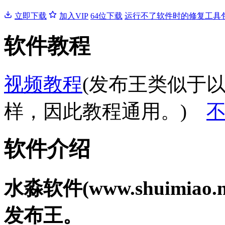
立即下载
加入VIP
64位下载
运行不了软件时的修复工具
软件教程
视频教程
(发布王类似于
样，因此教程通用。)
软件介绍
水淼软件(www.shuimia
发布王。