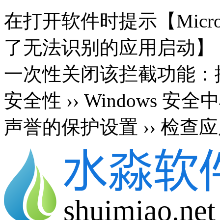
在打开软件时提示【Microsoft 
了无法识别的应用启动】
一次性关闭该拦截功能：按 Wi
安全性 ›› Windows 安
声誉的保护设置 ›› 检查应
shuimiao.net