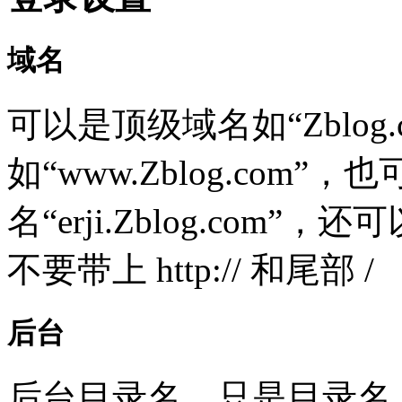
域名
可以是顶级域名如“Zblog
如“www.Zblog.com”
名“erji.Zblog.com”，还
不要带上 http:// 和尾部 /
后台
后台目录名，只是目录名