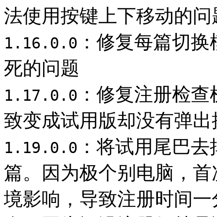
法使用按键上下移动的问
：修复每篇切换
1.16.0.0
死的问题
：修复注册检查
1.17.0.0
致变成试用版却没有弹出
：将试用尾巴去
1.19.0.0
篇。因为极个别电脑，首
境影响，导致注册时间一