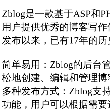
Zblog是一款基于ASP
用户提供优秀的博客写作体验
发布以来，已有17年的
简单易用：Zblog的后
松地创建、编辑和管理博
多种发布方式：Zblog
功能，用户可以根据需要