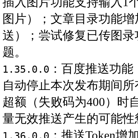
插入图片功能支持输入1
图片）；文章目录功能增
送）；尝试修复已传图录
题。
：百度推送功能
1.35.0.0
自动停止本次发布期间所
超额（失败码为400）
量无效推送产生的可能性
：推送Token
1.36.0.0