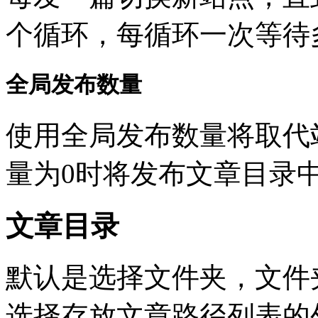
个循环，每循环一次等待
全局发布数量
使用全局发布数量将取代
量为0时将发布文章目录
文章目录
默认是选择文件夹，文件夹下
选择存放文章路径列表的外