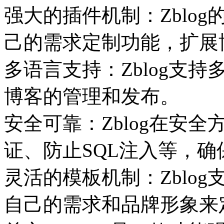
强大的插件机制：Zblo
己的需求定制功能，扩展
多语言支持：Zblog支
博客的管理和发布。
安全可靠：Zblog在安
证、防止SQL注入等，
灵活的模板机制：Zblo
自己的需求和品牌形象来