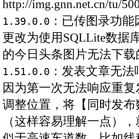
http://img.gnn.net.cn/tu
：已传图录功能
1.39.0.0
更改为使用SQLLite
的今日头条图片无法下载
：发表文章无法
1.51.0.0
因为第一次无法响应重复
调整位置，将【同时发布
（这样容易理解一点），
似于高速车道数，比如线