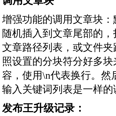
调用文章块
增强功能的调用文章块：
随机插入到文章尾部的，
文章路径列表，或文件夹
照设置的分块符分好多块
容，使用\n代表换行。
输入关键词列表是一样的
发布王升级记录：