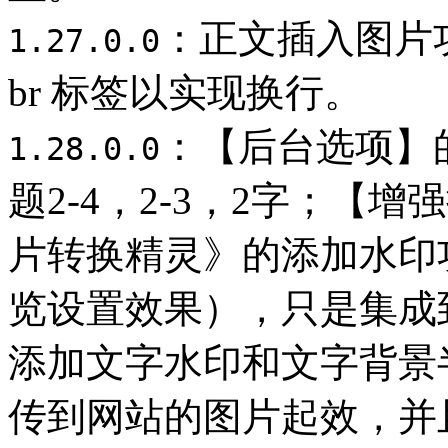
：正文插入图片
1.27.0.0
br 标签以实现换行。
：【后台选项】
1.28.0.0
题2-4，2-3，2字；【
片转换精灵》的添加水印
览设置效果），只是集成
添加文字水印和文字背景
传到网站的图片起效，并且