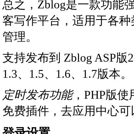
总之，Zblog是一款功
客写作平台，适用于各种
管理。
支持发布到 Zblog ASP版
1.3、1.5、1.6、1.7版本。
定时发布功能
，PHP版
免费插件，去应用中心可
登录设置