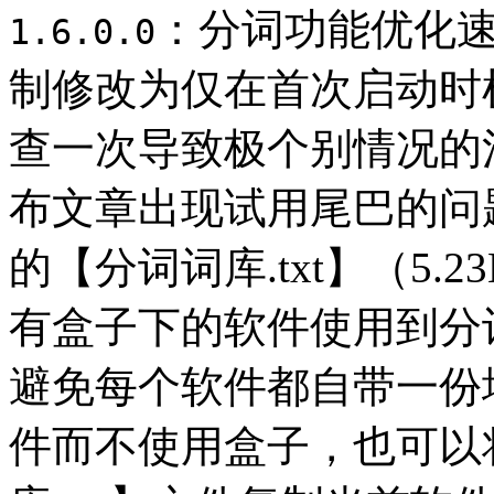
：分词功能优化
1.6.0.0
制修改为仅在首次启动时
查一次导致极个别情况的
布文章出现试用尾巴的问
的【分词词库.txt】（5.2
有盒子下的软件使用到分
避免每个软件都自带一份
件而不使用盒子，也可以