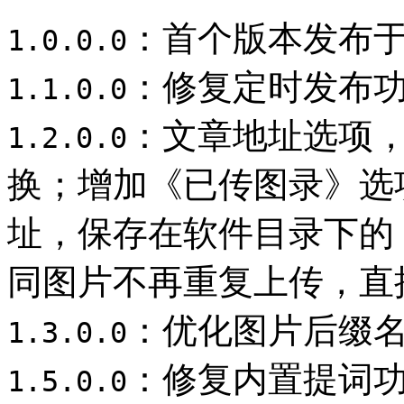
：首个版本发布于2
1.0.0.0
：修复定时发布
1.1.0.0
：文章地址选项
1.2.0.0
换；增加《已传图录》选
址，保存在软件目录下的
同图片不再重复上传，直
：优化图片后缀
1.3.0.0
：修复内置提词
1.5.0.0