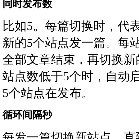
同时发布数
比如5。每篇切换时，代
新的5个站点发一篇。每
全部文章结束，再切换新
站点数低于5个时，自动
5个站点在发布。
循环间隔秒
每发一篇切换新站点，直