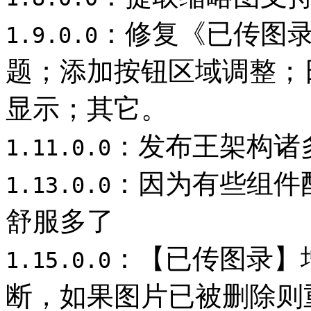
：修复《已传图
1.9.0.0
题；添加按钮区域调整；
显示；其它。
：发布王架构诸
1.11.0.0
：因为有些组件
1.13.0.0
舒服多了
：【已传图录】
1.15.0.0
断，如果图片已被删除则