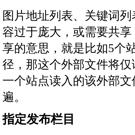
图片地址列表、关键词列
容过于庞大，或需要共享
享的意思，就是比如5个
径，那这个外部文件将仅
一个站点读入的该外部文
遍。
指定发布栏目