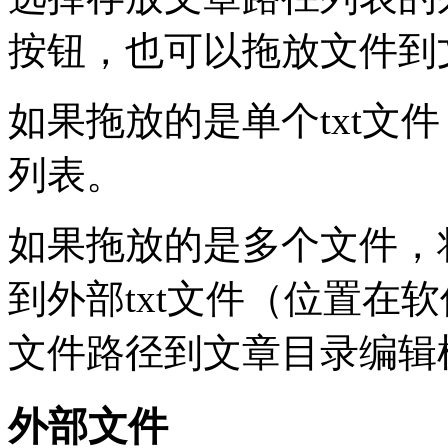
按钮，也可以拖放文件到
如果拖放的是单个txt文
列表。
如果拖放的是多个文件，
到外部txt文件（位置在软
文件路径到文章目录编辑
外部文件