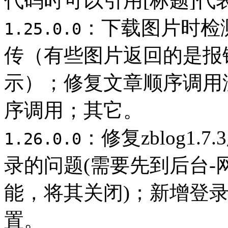
代码时可以引用[标题]代
：下载图片时检
1.25.0.0
传（有些图片返回的是报
示）；修复文章顺序调用
序调用；其它。
：修复zblog1
1.26.0.0
录的问题(需要先到后台-
能，将其关闭)；新增登录文件
置。