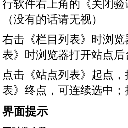
行软件右上角的《关闭验
（没有的话请无视）
右击《栏目列表》时浏览
表》时浏览器打开站点后
点击《站点列表》起点，按
表》终点，可连续选中；按
界面提示