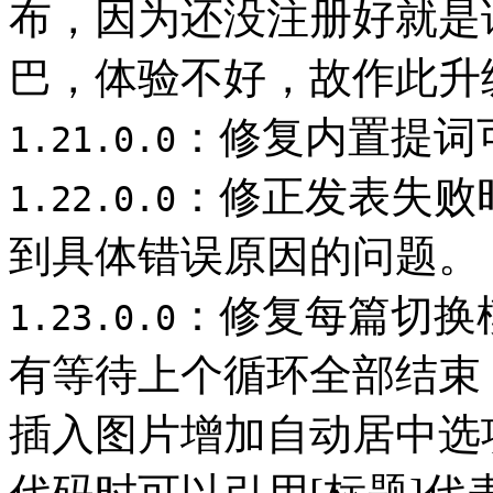
布，因为还没注册好就是
巴，体验不好，故作此升
：修复内置提词
1.21.0.0
：修正发表失败
1.22.0.0
到具体错误原因的问题。
：修复每篇切换
1.23.0.0
有等待上个循环全部结束
插入图片增加自动居中选