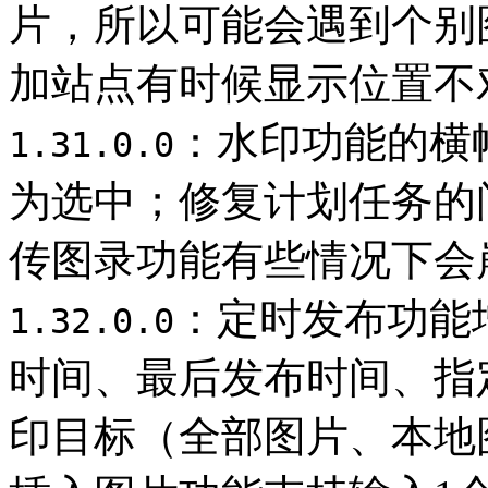
片，所以可能会遇到个别
加站点有时候显示位置不
：水印功能的横
1.31.0.0
为选中；修复计划任务的
传图录功能有些情况下会
：定时发布功能
1.32.0.0
时间、最后发布时间、指
印目标（全部图片、本地