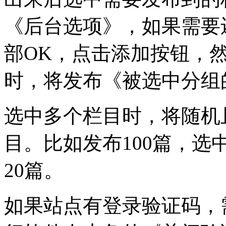
《后台选项》，如果需要
部OK，点击添加按钮，
时，将发布《被选中分组
选中多个栏目时，将随机
目。比如发布100篇，选
20篇。
如果站点有登录验证码，