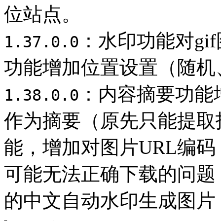
位站点。
：水印功能对gi
1.37.0.0
功能增加位置设置（随机
：内容摘要功能增
1.38.0.0
作为摘要（原先只能提取
能，增加对图片URL编码
可能无法正确下载的问题
的中文自动水印生成图片