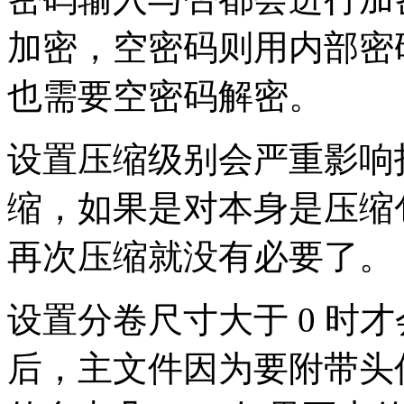
加密，空密码则用内部密
也需要空密码解密。
设置压缩级别会严重影响
缩，如果是对本身是压缩
再次压缩就没有必要了。
设置分卷尺寸大于 0 时
后，主文件因为要附带头