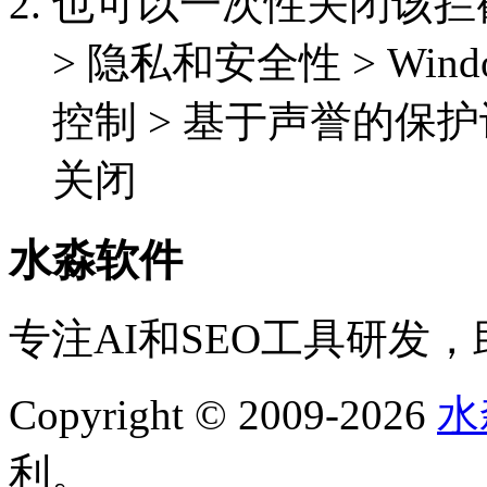
也可以一次性关闭该拦截功能
> 隐私和安全性 > Win
控制 > 基于声誉的保护
关闭
水淼软件
专注AI和SEO工具研发
Copyright © 2009-2026
水
利。