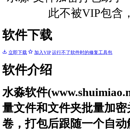
此不被VIP包
软件下载
立即下载
加入VIP
运行不了软件时的修复工具包
软件介绍
水淼软件(www.shuimia
量文件和文件夹批量加密
卷，打包后跟随一个自动解