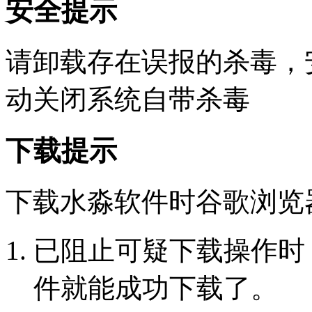
安全提示
请卸载存在误报的杀毒，
动关闭系统自带杀毒
下载提示
下载水淼软件时谷歌浏览
已阻止可疑下载操作时
件就能成功下载了。