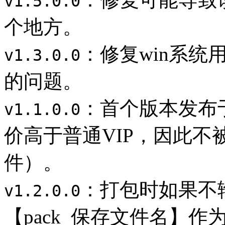
v1.5.0.0
个地方。
：修复win系
v1.3.0.0
的问题。
：首个版本发布于
v1.1.0.0
价高于普通VIP，因此不
件）。
：打包时如果不
v1.2.0.0
【pack_保存文件名】