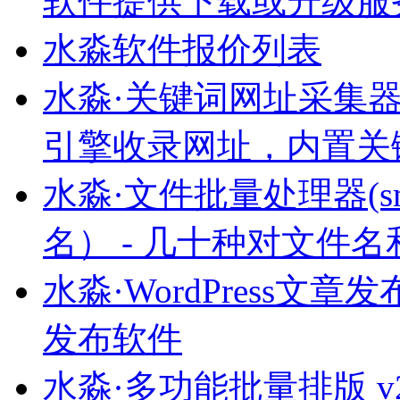
软件提供下载或升级服
水淼软件报价列表
水淼·关键词网址采集器 v8
引擎收录网址，内置关
水淼·文件批量处理器(smFi
名） - 几十种对文件
水淼·WordPress文章发布
发布软件
水淼·多功能批量排版 v2