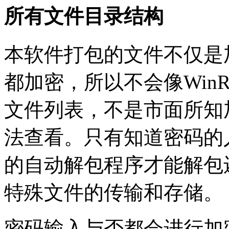
所有文件目录结构
本软件打包的文件不仅是
都加密，所以不会像Win
文件列表，不是市面所知
法查看。只有知道密码的
的自动解包程序才能解包
特殊文件的传输和存储。
密码输入与否都会进行加