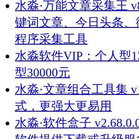
水淼·万能文章采集王 v8.
键词文章、今日头条、
程序采集工具
水淼软件VIP：个人型1
型30000元
水淼·文章组合工具集 v1.
式，更强大更易用
水淼·软件盒子 v2.68.