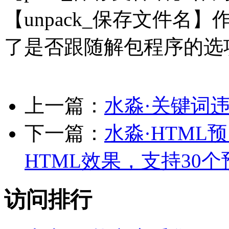
【unpack_保存文件
了是否跟随解包程序的选
上一篇：
水淼·关键词违禁
下一篇：
水淼·HTML预览
HTML效果，支持30个
访问排行