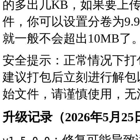
的多出几KB，如果要上传
件，你可以设置分卷为9.9
就一般不会超出10MB了
安全提示：正常情况下打
建议打包后立刻进行解包
始文件，请谨慎使用，无
升级记录（2026年5月2
：修复可能导致