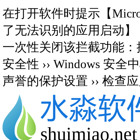
在打开软件时提示【Microsoft 
了无法识别的应用启动】
一次性关闭该拦截功能：按 Wi
安全性 ›› Windows 安
声誉的保护设置 ›› 检查应
shuimiao.net