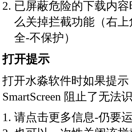
已屏蔽危险的下载内容
么关掉拦截功能（右上角
全-不保护）
打开提示
打开水淼软件时如果提示：Micr
SmartScreen 阻止了
请点击更多信息-仍要