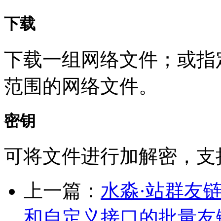
下载
下载一组网络文件；或指
范围的网络文件。
密钥
可将文件进行加解密，支持
上一篇：
水淼·站群友链管理
和自定义接口的批量友