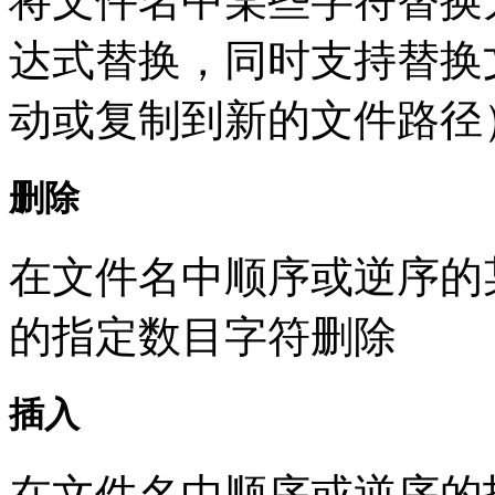
将文件名中某些字符替换
达式替换，同时支持替换
动或复制到新的文件路径
删除
在文件名中顺序或逆序的
的指定数目字符删除
插入
在文件名中顺序或逆序的