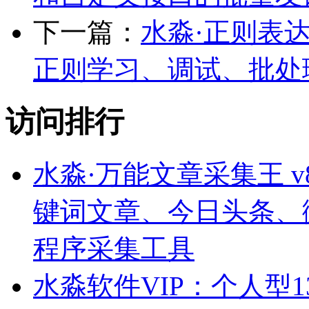
下一篇：
水淼·正则表达式助手
正则学习、调试、批处
访问排行
水淼·万能文章采集王 v8.
键词文章、今日头条、
程序采集工具
水淼软件VIP：个人型1