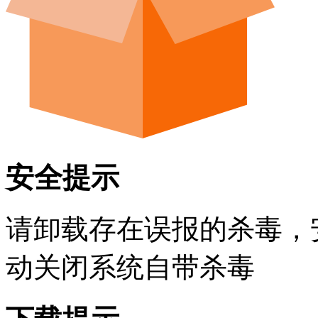
安全提示
请卸载存在误报的杀毒，
动关闭系统自带杀毒