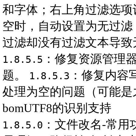
和字体；右上角过滤选项
空时，自动设置为无过滤
过滤却没有过滤文本导致
：修复资源管理
1.8.5.5
题。
：修复内容写
1.8.5.3
处理为空的问题（可能是
bomUTF8的识别支持
：文件改名-常用
1.8.5.0