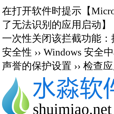
在打开软件时提示【Microsoft 
了无法识别的应用启动】
一次性关闭该拦截功能：按 Wi
安全性 ›› Windows 安
声誉的保护设置 ›› 检查应
shuimiao.net