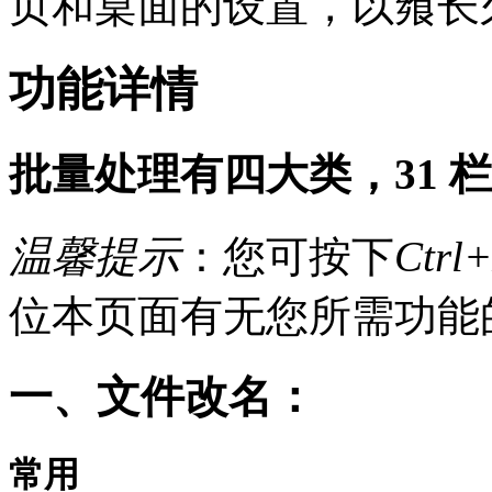
页和桌面的设置，以飨长
功能详情
批量处理有四大类，31 
温馨提示
：您可按下
Ctrl
位本页面有无您所需功能
一、文件改名：
常用