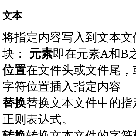
文本
将指定内容写入到文本文
块：
元素
即在元素A和B
位置
在文件头或文件尾，
字符位置插入指定内容
替换
替换文本文件中的指
正则表达式。
转换
转换文本文件的字符