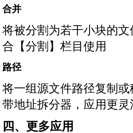
合并
将被分割为若干小块的文
合【分割】栏目使用
路径
将一组源文件路径复制或
带地址拆分器，应用更灵
四、更多应用