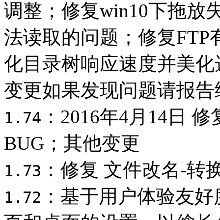
调整；修复win10下拖
法读取的问题；修复FT
化目录树响应速度并美化
变更如果发现问题请报告
：2016年4月14日
1.74
BUG；其他变更
：修复 文件改名-转换
1.73
：基于用户体验友好度
1.72