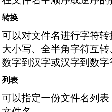
转换
可以对文件名进行字符转
大小写、全半角字符互转
数字到汉字或汉字到数字
列表
可以指定一份文件名列表
文件名。