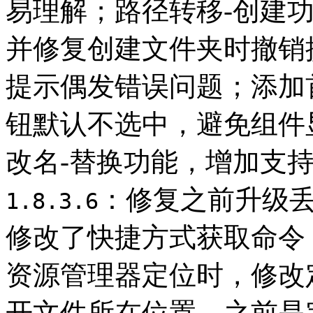
易理解；路径转移-创建
并修复创建文件夹时撤销
提示偶发错误问题；添加
钮默认不选中，避免组件
改名-替换功能，增加支
：修复之前升级
1.8.3.6
修改了快捷方式获取命令
资源管理器定位时，修改
开文件所在位置，之前是