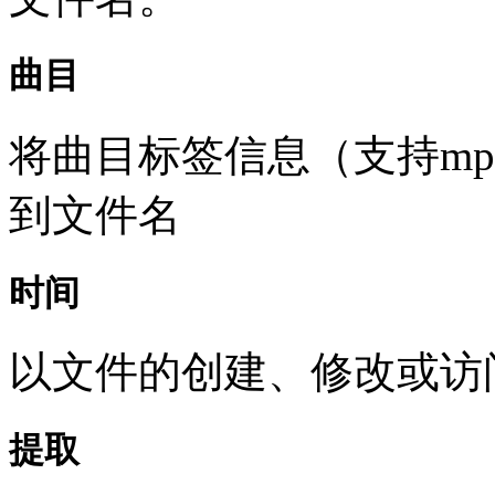
曲目
将曲目标签信息（支持mp3,wm
到文件名
时间
以文件的创建、修改或访
提取