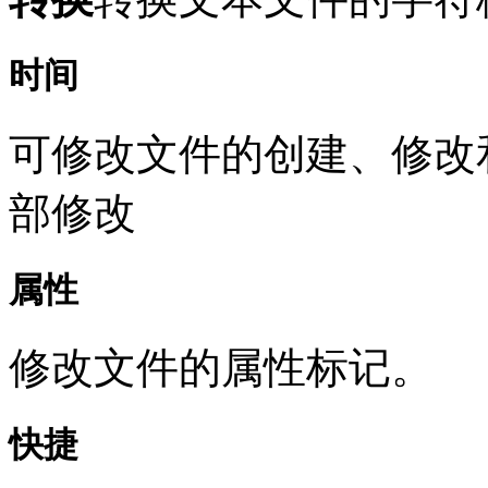
时间
可修改文件的创建、修改
部修改
属性
修改文件的属性标记。
快捷