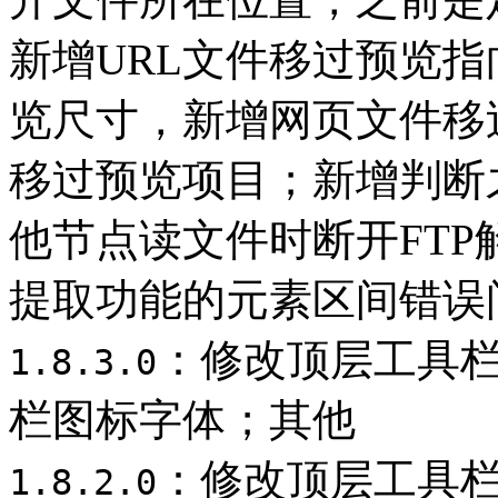
新增URL文件移过预览
览尺寸，新增网页文件移过
移过预览项目；新增判断
他节点读文件时断开FTP
提取功能的元素区间错误
：修改顶层工具
1.8.3.0
栏图标字体；其他
：修改顶层工具
1.8.2.0