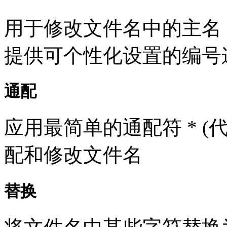
用于修改文件名中的主名
提供可个性化设置的编号
通配
应用最简单的通配符 * 
配和修改文件名
替换