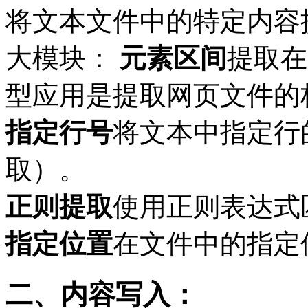
将文本文件中的特定内容
大模块：
元素区间
提取在
型应用是提取网页文件的
指定行号
将文本中指定行
取）。
正则提取
使用正则表达式
指定位置
在文件中的指定
二、内容写入：