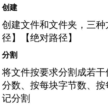
创建
创建文件和文件夹，三种
径】【绝对路径】
分割
将文件按要求分割成若干
分数、按每块字节数、按
记分割