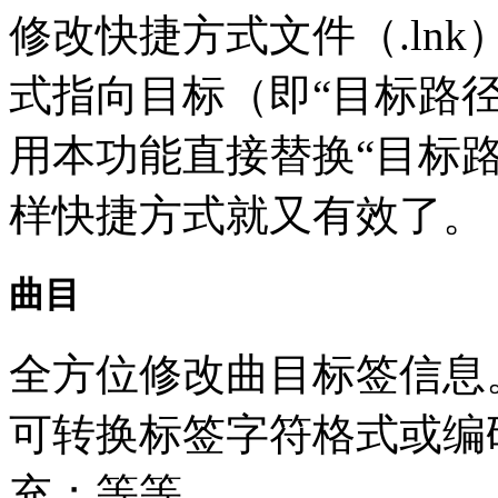
修改快捷方式文件（.ln
式指向目标（即“目标路
用本功能直接替换“目标
样快捷方式就又有效了。
曲目
全方位修改曲目标签信息
可转换标签字符格式或编
充；等等