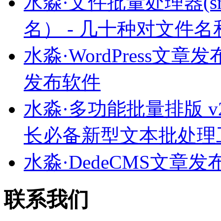
水淼·文件批量处理器(smFi
名） - 几十种对文件
水淼·WordPress文章发布
发布软件
水淼·多功能批量排版 v2
长必备新型文本批处理
水淼·DedeCMS文章发布王 
联系我们