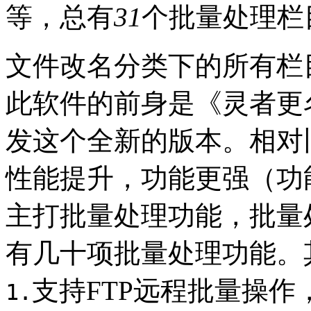
等，总有
31
个批量处理栏
文件改名分类下的所有栏目
此软件的前身是《灵者更
发这个全新的版本。相对
性能提升，功能更强（功
主打批量处理功能，批量
有几十项批量处理功能。
支持FTP远程批量操
1.