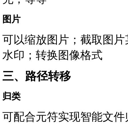
图片
可以缩放图片；截取图片
水印；转换图像格式
三、路径转移
归类
可配合元符实现智能文件