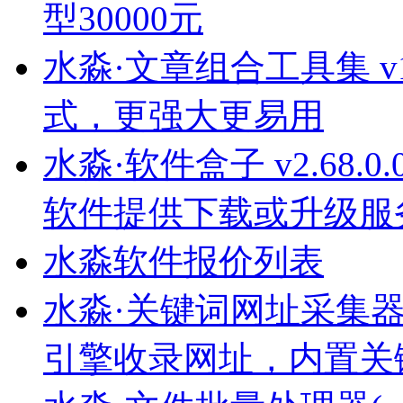
型30000元
水淼·文章组合工具集 v1.
式，更强大更易用
水淼·软件盒子 v2.68.
软件提供下载或升级服
水淼软件报价列表
水淼·关键词网址采集器 v8
引擎收录网址，内置关