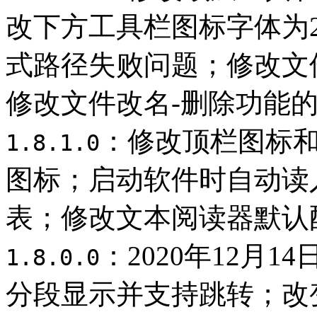
改下方工具栏图标字体为
式路径失败问题；修改文
修改文件改名-删除功能
：修改顶栏图标
1.8.1.0
图标；启动软件时自动读
表；修改文本阅读器默认
：2020年12月
1.8.0.0
分段显示并支持跳转；改