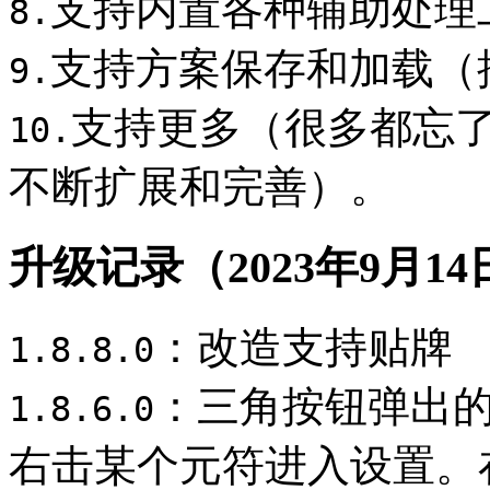
支持内置各种辅助处理
8.
支持方案保存和加载（
9.
支持更多（很多都忘
10.
不断扩展和完善）。
升级记录（2023年9月1
：改造支持贴牌
1.8.8.0
：三角按钮弹出
1.8.6.0
右击某个元符进入设置。