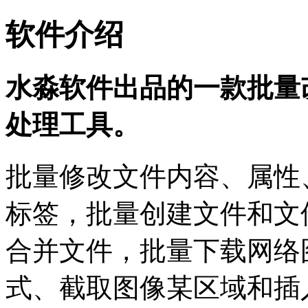
软件介绍
水淼软件出品的一款批量
处理工具。
批量修改文件内容、属性
标签，批量创建文件和文
合并文件，批量下载网络
式、截取图像某区域和插