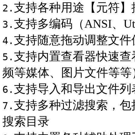
支持各种用途【元符】
2.
支持多编码（ANSI、Ut
3.
支持随意拖动调整文件
4.
支持内置查看器快速查
5.
频等媒体、图片文件等等
支持导入和导出文件列
6.
支持多种过滤搜索，包
7.
搜索目录