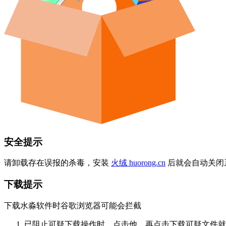
安全提示
请卸载存在误报的杀毒，安装
火绒 huorong.cn
后就会自动关闭
下载提示
下载水淼软件时谷歌浏览器可能会拦截
已阻止可疑下载操作时，点击他，再点击下载可疑文件就