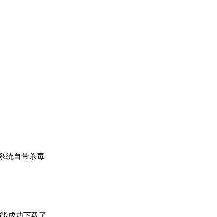
系统自带杀毒
能成功下载了。