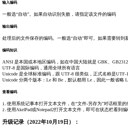
输入编码
一般选“自动”。如果自动识别失败，请指定该文件的编码
输出编码
处理后的文件保存的编码。一般选“自动”即可。如果需要转到
编码知识
ANSI 是本国或本地区编码，如在中国大陆就是 GBK、GB23
UTF-8 是国际编码，通用全球所有语言
Unicode 是全球标准编码，跟 UTF-8 很类似，正式名称是UTF-
Unicode 分两个版本：Le 和 Be，默认都用 Le，因此一般省略 Le 直接
查看编码
使用系统记事本打开文本文件，在“文件-另存为”对话框里
1.
使用AkelPad或Notepad2打开文本文件，即可在状态栏看到
2.
升级记录（2022年10月19日）：