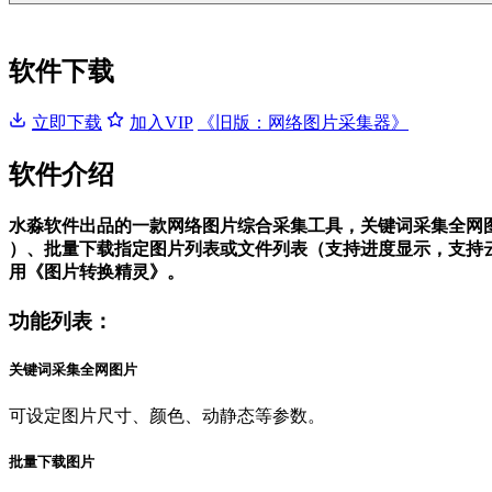
软件下载
立即下载
加入VIP
《旧版：网络图片采集器》
软件介绍
水淼软件出品的一款网络图片综合采集工具，关键词采集全网
）、批量下载指定图片列表或文件列表（支持进度显示，支持
用《图片转换精灵》。
功能列表：
关键词采集全网图片
可设定图片尺寸、颜色、动静态等参数。
批量下载图片