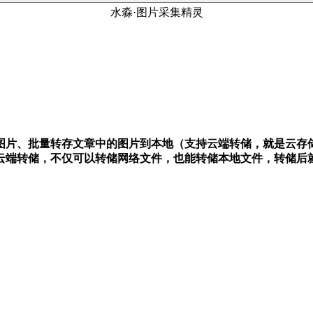
水淼·图片采集精灵
图片、批量转存文章中的图片到本地（支持云端转储，就是云存
云端转储，不仅可以转储网络文件，也能转储本地文件，转储后