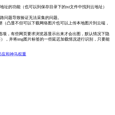
址的功能（也可以到保存目录下的txt文件中找到云地址）
路问题导致验证无法采集的问题。
调整（凸显不但可以下载网络图片也可以上传本地图片到云端，
的选项，有些网页要求浏览器显示出来才会出图，默认情况下隐
签），并将img图片标签的一些延迟加载情况进行识别，只要能
、必应和神马权重