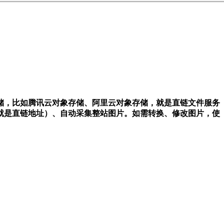
储，比如腾讯云对象存储、阿里云对象存储，就是直链文件服务
就是直链地址）、自动采集整站图片。如需转换、修改图片，使