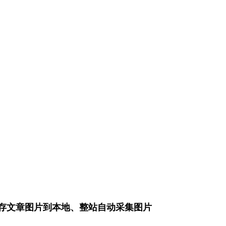
床、转存文章图片到本地、整站自动采集图片