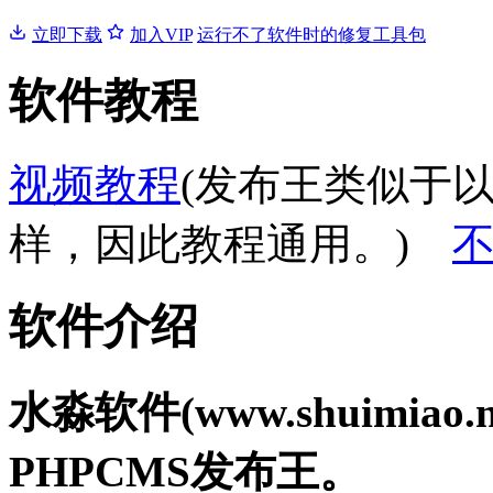
立即下载
加入VIP
运行不了软件时的修复工具包
软件教程
视频教程
(发布王类似于
样，因此教程通用。)
软件介绍
水淼软件(www.shuimia
PHPCMS发布王。