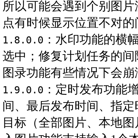
所以可能会遇到个别图片
点有时候显示位置不对的
：水印功能的横
1.8.0.0
选中；修复计划任务的间
图录功能有些情况下会崩
：定时发布功能
1.9.0.0
间、最后发布时间、指定
目标（全部图片、本地图