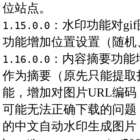
位站点。
：水印功能对gi
1.15.0.0
功能增加位置设置（随机
：内容摘要功能增
1.16.0.0
作为摘要（原先只能提取
能，增加对图片URL编码
可能无法正确下载的问题
的中文自动水印生成图片