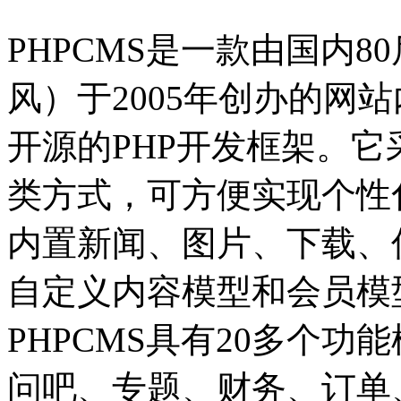
PHPCMS是一款由国内
风）于2005年创办的网
开源的PHP开发框架。
类方式，可方便实现个性
内置新闻、图片、下载、
自定义内容模型和会员模
PHPCMS具有20多个
问吧、专题、财务、订单