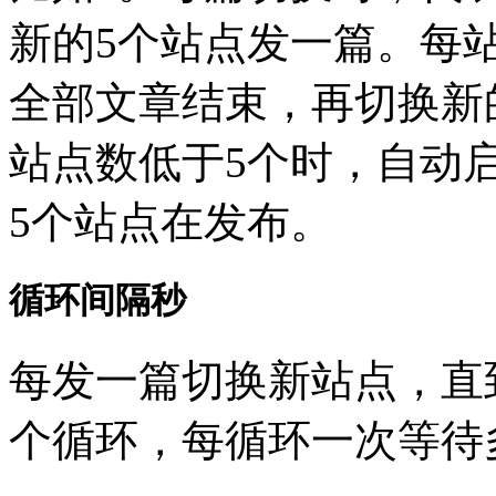
新的5个站点发一篇。每
全部文章结束，再切换新
站点数低于5个时，自动
5个站点在发布。
循环间隔秒
每发一篇切换新站点，直
个循环，每循环一次等待