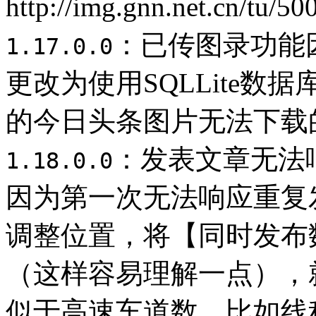
http://img.gnn.net.cn/tu
：已传图录功能
1.17.0.0
更改为使用SQLLite
的今日头条图片无法下载
：发表文章无法
1.18.0.0
因为第一次无法响应重复
调整位置，将【同时发布
（这样容易理解一点），
似于高速车道数，比如线