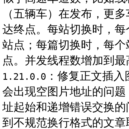
（五辆车）在发布，更多
达终点。每站切换时，每
站点；每篇切换时，每个
点。并发线程数增加到最高
：修复正文插入
1.21.0.0
会出现空图片地址的问题
址起始和递增错误交换的
到不规范换行格式的文章