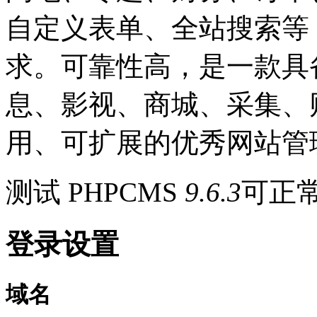
自定义表单、全站搜索等
求。可靠性高，是一款具
息、影视、商城、采集、
用、可扩展的优秀网站管
测试 PHPCMS
9.6.3
可正
登录设置
域名