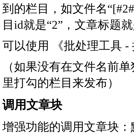
到的栏目，如文件名“[#2#
目id就是“2”，文章标题
可以使用 《批处理工具 
（如果没有在文件名前单
里打勾的栏目来发布）
调用文章块
增强功能的调用文章块：