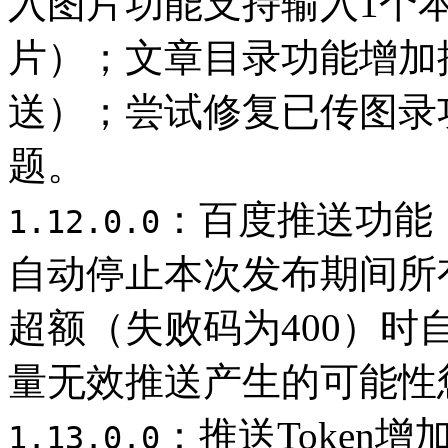
入图片功能支持输入1个
片）；文章目录功能增加
送）；尝试修复已传图录
题。
：百度推送功能
1.12.0.0
自动停止本次发布期间所
超额（失败码为400）
量无效推送产生的可能性
：推送Token
1.13.0.0