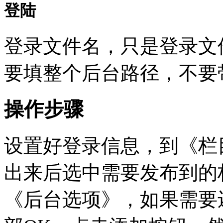
登陆
登录文件名，只是登录文
要填整个后台路径，不要
操作步骤
设置好登录信息，到《栏
出来后选中需要发布到的
《后台选项》，如果需要