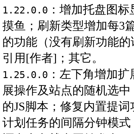
：增加托盘图标
1.22.0.0
摸鱼；刷新类型增加每3篇
的功能（没有刷新功能的
引用[作者]；其它。
：左下角增加扩
1.25.0.0
展操作及站点的随机选中
的JS脚本；修复内置提
计划任务的间隔分钟模式