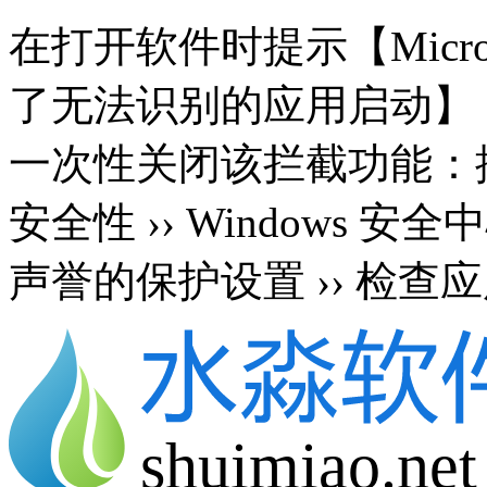
在打开软件时提示【Microsoft 
了无法识别的应用启动】
一次性关闭该拦截功能：按 Wi
安全性 ›› Windows 安
声誉的保护设置 ›› 检查应
shuimiao.net