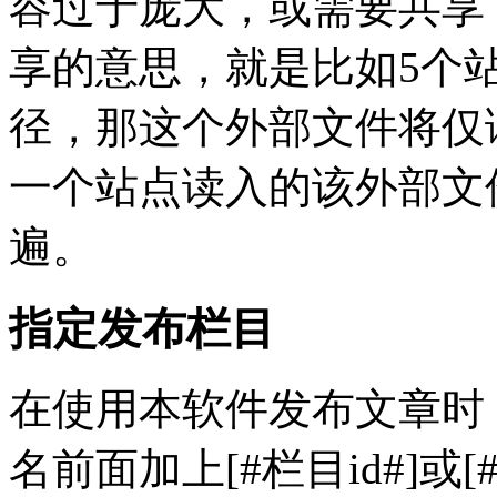
容过于庞大，或需要共享
享的意思，就是比如5个
径，那这个外部文件将仅
一个站点读入的该外部文
遍。
指定发布栏目
在使用本软件发布文章时
名前面加上[#栏目id#]