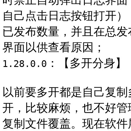
自己点击日志按钮打开）
已发布数量，并且在总发
界面以供查看原因；
：【多开分身】
1.28.0.0
以前要多开都是自己复制
开，比较麻烦，也不好管
复制文件覆盖。现在软件