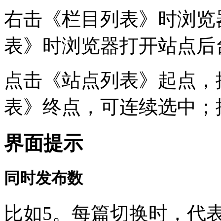
右击《栏目列表》时浏览
表》时浏览器打开站点后
点击《站点列表》起点，按
表》终点，可连续选中；按
界面提示
同时发布数
比如5。每篇切换时，代