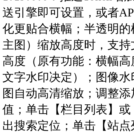
送引擎即可设置，或者A
化更贴合横幅；半透明的
主图）缩放高度时，支持
高度（原有功能：横幅高
文字水印决定）；图像水
图自动高清缩放；调整添
值；单击【栏目列表】或
出搜索定位；单击【站点