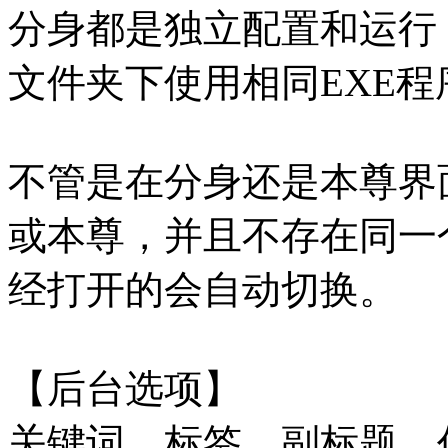
分身都是独立配置和运行
文件夹下使用相同EXE
不管是在分身还是本尊界
或本尊，并且不存在同一
经打开的会自动切换。
【后台选项】
关键词、标签、副标题、