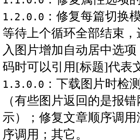
1.1.0.0
：修复每篇切换
1.2.0.0
等待上个循环全部结束，
入图片增加自动居中选项
码时可以引用[标题]代表
：下载图片时检
1.3.0.0
（有些图片返回的是报错
示）；修复文章顺序调用
序调用；其它。