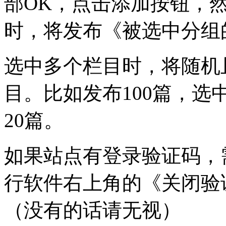
部OK，点击添加按钮，
时，将发布《被选中分组
选中多个栏目时，将随机
目。比如发布100篇，选
20篇。
如果站点有登录验证码，
行软件右上角的《关闭验
（没有的话请无视）