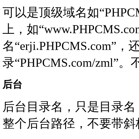
可以是顶级域名如“PHPCM
上，如“www.PHPCMS.
名“erji.PHPCMS.com
录“PHPCMS.com/zml”。不
后台
后台目录名，只是目录名
整个后台路径，不要带斜