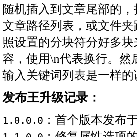
随机插入到文章尾部的，
文章路径列表，或文件夹
照设置的分块符分好多块
容，使用\n代表换行。
输入关键词列表是一样的
发布王升级记录：
：首个版本发布于2
1.0.0.0
：修复属性选项的