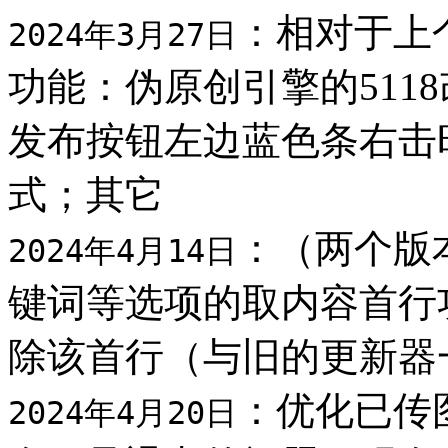
：相对于上
2024年3月27日
功能：伪原创引擎的511
发布按钮左边蓝色条右击
式；其它
：（两个版
2024年4月14日
键词等选项的取内容首行
除该首行（与旧的更新器
：优化已传
2024年4月20日