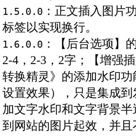
：正文插入图片功
1.5.0.0
标签以实现换行。
：【后台选项】
1.6.0.0
2-4，2-3，2字；【增
转换精灵》的添加水印功
设置效果），只是集成到
加文字水印和文字背景半
到网站的图片起效，并且不