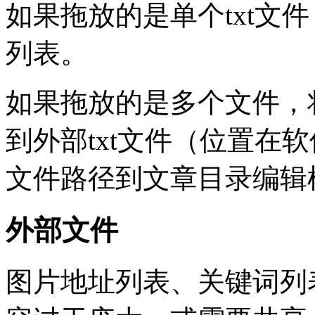
如果拖放的是单个txt文
列表。
如果拖放的是多个文件，
到外部txt文件（位置在软
文件路径到文章目录编辑
外部文件
图片地址列表、关键词列