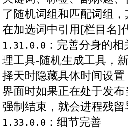
了随机词组和匹配词组，
在加选词中引用[栏目名
：完善分身的相
1.31.0.0
理工具-随机生成工具，
择天时隐藏具体时间设置
界面时如果正在处于发布
强制结束，就会进程残留
：细节完善
1.33.0.0