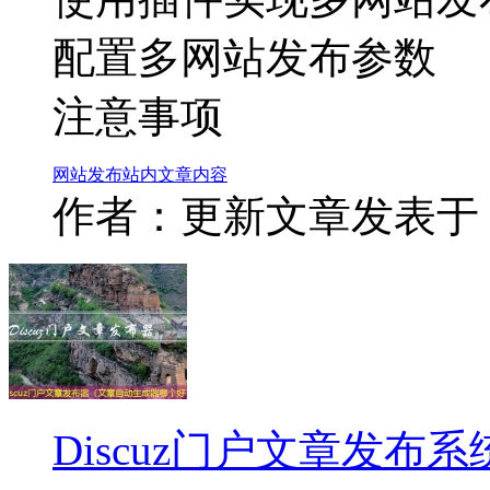
配置多网站发布参数
注意事项
网站
发布
站内
文章
内容
作者：更新文章
发表于：2
Discuz门户文章发布