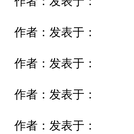
作者：
发表于：
作者：
发表于：
作者：
发表于：
作者：
发表于：
作者：
发表于：