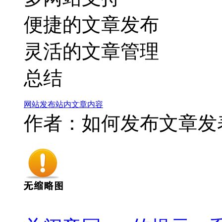
便捷的文章发布
灵活的文章管理
总结
网站
发布
站内
文章
内容
作者：如何发布文章
发表