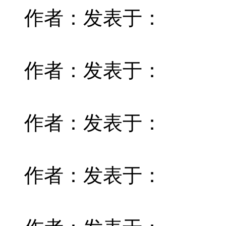
作者：
发表于：
作者：
发表于：
作者：
发表于：
作者：
发表于：