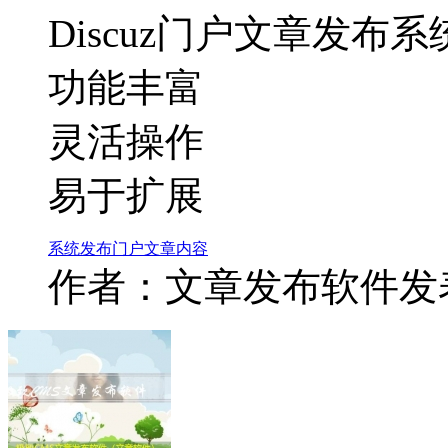
Discuz门户文章发布系
功能丰富
灵活操作
易于扩展
系统
发布
门户
文章
内容
作者：文章发布软件
发表