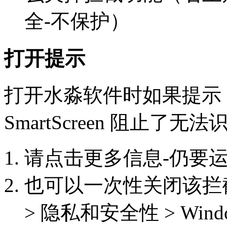
全-不保护）
打开提示
打开水淼软件时如果提示：Micr
SmartScreen 阻止了
请点击更多信息-仍要
也可以一次性关闭该拦截功能
> 隐私和安全性 > Win