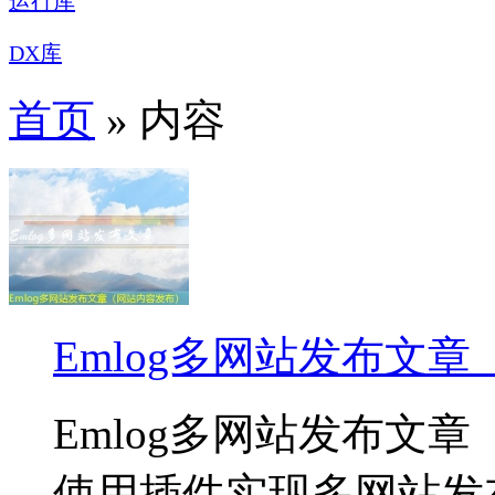
运行库
DX库
首页
» 内容
Emlog多网站发布文
Emlog多网站发布文章
使用插件实现多网站发