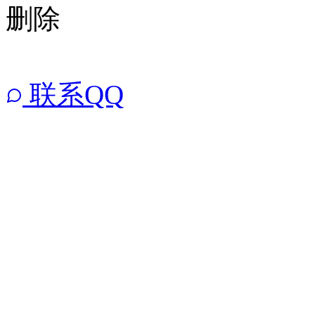
删除
联系QQ