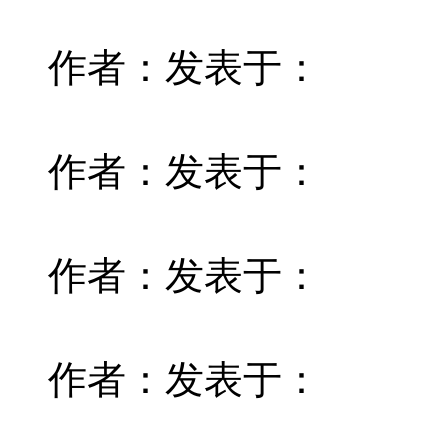
作者：
发表于：
作者：
发表于：
作者：
发表于：
作者：
发表于：