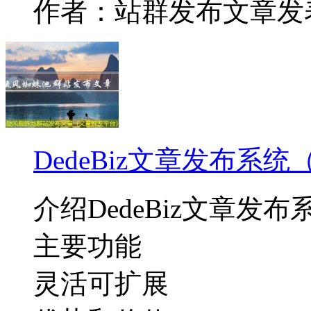
作者：站群发布文章
发表
DedeBiz文章发布系
介绍DedeBiz文章发布
主要功能
灵活可扩展