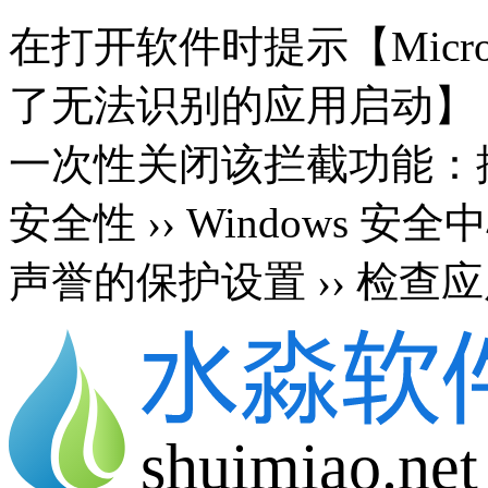
在打开软件时提示【Microsoft 
了无法识别的应用启动】
一次性关闭该拦截功能：按 Wi
安全性 ›› Windows 安
声誉的保护设置 ›› 检查应
shuimiao.net