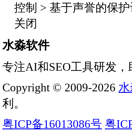
控制 > 基于声誉的保护
关闭
水淼软件
专注AI和SEO工具研发
Copyright © 2009-2026
水
利。
粤ICP备16013086号
粤IC