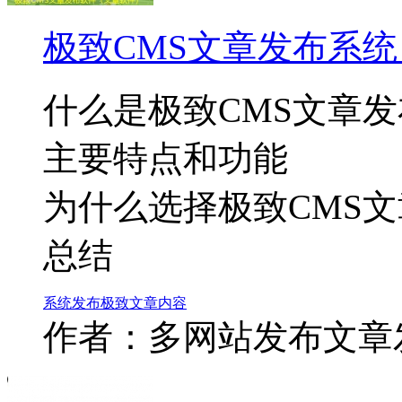
极致CMS文章发布系
什么是极致CMS文章
主要特点和功能
为什么选择极致CMS
总结
系统
发布
极致
文章
内容
作者：多网站发布文章