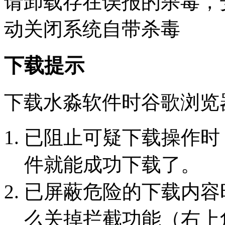
请卸载存在误报的杀毒，
动关闭系统自带杀毒
下载提示
下载水淼软件时谷歌浏览
已阻止可疑下载操作时
件就能成功下载了。
已屏蔽危险的下载内容
么关掉拦截功能（右上角