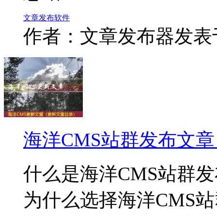
文章
发布
软件
作者：文章发布器
发表于：
海洋CMS站群发布文
什么是海洋CMS站群
为什么选择海洋CMS