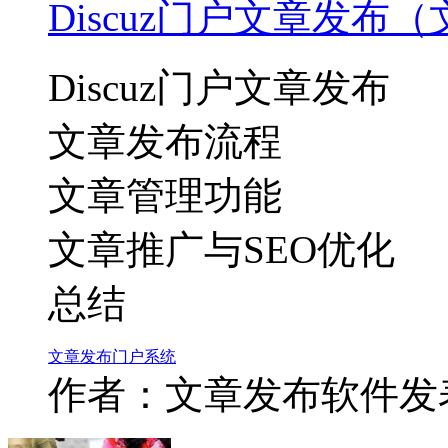
Discuz门户文章发布
Discuz门户文章发布
文章发布流程
文章管理功能
文章推广与SEO优化
总结
文章
发布
门户
系统
作者：文章发布软件
发表