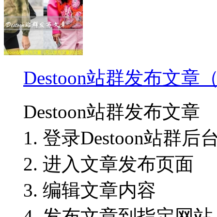
Destoon站群发布文
Destoon站群发布文章
1. 登录Destoon站群后
2. 进入文章发布页面
3. 编辑文章内容
4. 发布文章到指定网站