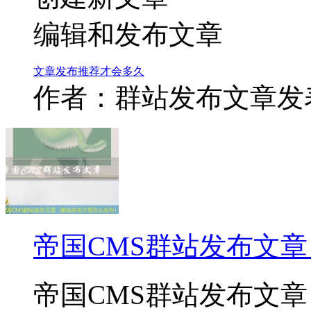
编辑和发布文章
文章
发布
推荐
才会
多久
作者：群站发布文章
发表
帝国CMS群站发布文
帝国CMS群站发布文章