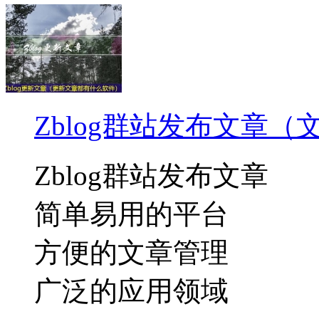
Zblog群站发布文章
Zblog群站发布文章
简单易用的平台
方便的文章管理
广泛的应用领域