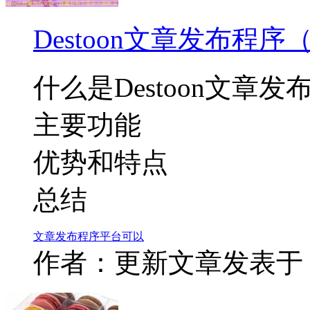
Destoon文章发布程
什么是Destoon文章发
主要功能
优势和特点
总结
文章
发布
程序
平台
可以
作者：更新文章
发表于：2