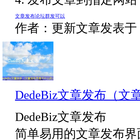
文章
发布
论坛
群发
可以
作者：更新文章
发表于：2
DedeBiz文章发布（
DedeBiz文章发布
简单易用的文章发布界