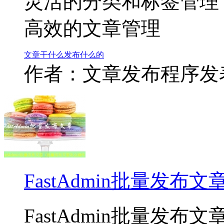
灵活的分类和标签管理
高效的文章管理
文章
干什么
发布
什么的
作者：文章发布程序
发表
FastAdmin批量发
FastAdmin批量发布文