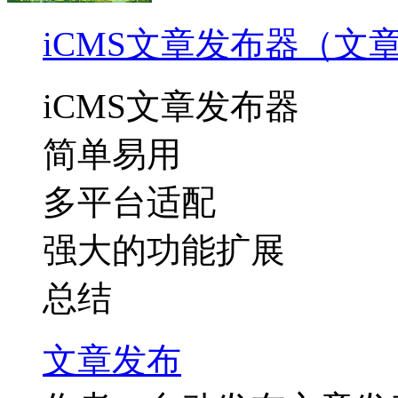
iCMS文章发布器（文
iCMS文章发布器
简单易用
多平台适配
强大的功能扩展
总结
文章
发布