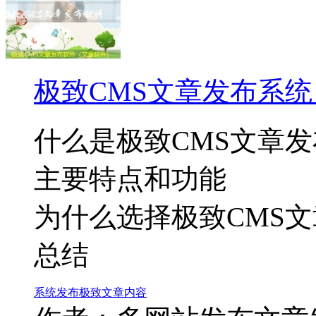
极致CMS文章发布系
什么是极致CMS文章
主要特点和功能
为什么选择极致CMS
总结
系统
发布
极致
文章
内容