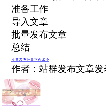
准备工作
导入文章
批量发布文章
总结
文章
发布
批量
平台
多个
作者：站群发布文章
发表