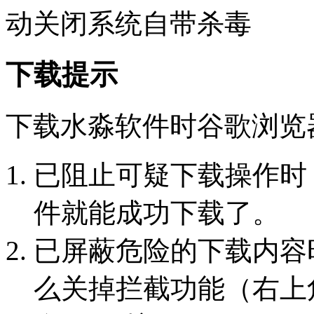
动关闭系统自带杀毒
下载提示
下载水淼软件时谷歌浏览
已阻止可疑下载操作时
件就能成功下载了。
已屏蔽危险的下载内容
么关掉拦截功能（右上角