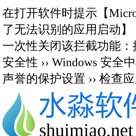
在打开软件时提示【Microsoft 
了无法识别的应用启动】
一次性关闭该拦截功能：按 Wi
安全性 ›› Windows 安
声誉的保护设置 ›› 检查应
shuimiao.net