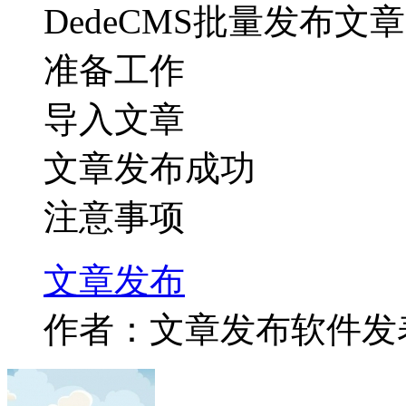
DedeCMS批量发布文章
准备工作
导入文章
文章发布成功
注意事项
文章
发布
作者：文章发布软件
发表