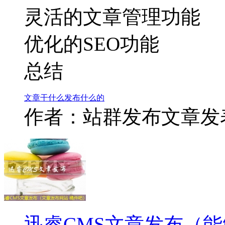
灵活的文章管理功能
优化的SEO功能
总结
文章
干什么
发布
什么的
作者：站群发布文章
发表
迅睿CMS文章发布（