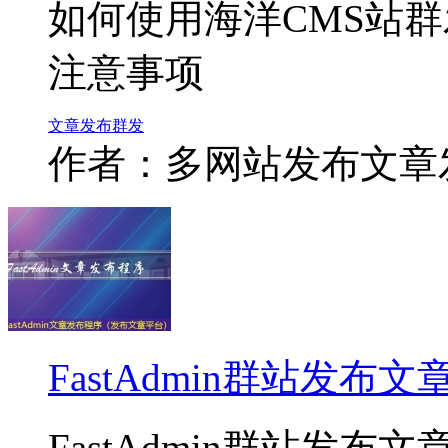
如何使用海洋CMS站
注意事项
文章
发布
群发
作者：多网站发布文章
FastAdmin群站发
FastAdmin群站发布文