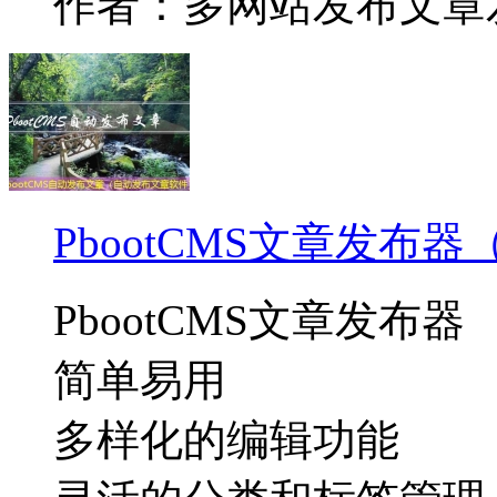
作者：多网站发布文章
PbootCMS文章发
PbootCMS文章发布器
简单易用
多样化的编辑功能