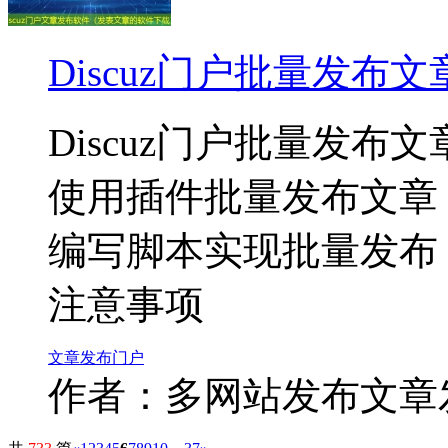
Discuz门户批量发布
Discuz门户批量发布文
使用插件批量发布文章
编写脚本实现批量发布
注意事项
文章
发布
门户
作者：多网站发布文章