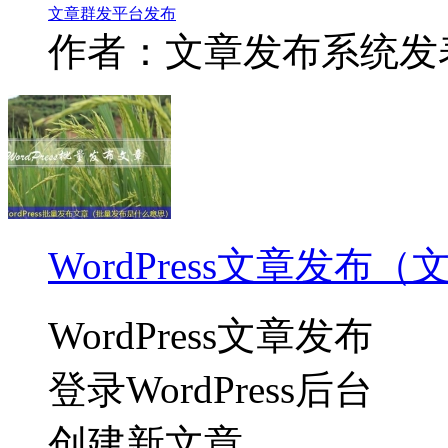
文章
群发
平台
发布
作者：文章发布系统
发表
WordPress文章发
WordPress文章发布
登录WordPress后台
创建新文章