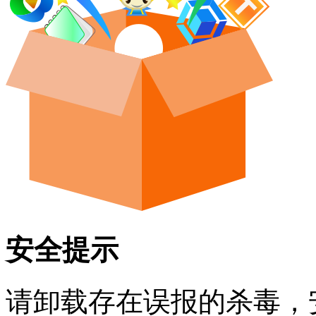
安全提示
请卸载存在误报的杀毒，