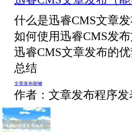
什么是迅睿CMS文章发
如何使用迅睿CMS发
迅睿CMS文章发布的优
总结
文章
发布
能够
作者：文章发布程序
发表