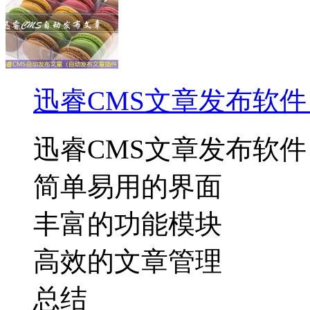
迅睿CMS文章发布软
迅睿CMS文章发布软件
简单易用的界面
丰富的功能模块
高效的文章管理
总结