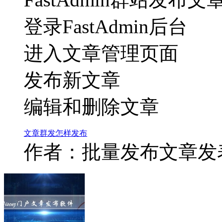
登录FastAdmin后台
进入文章管理页面
发布新文章
编辑和删除文章
文章
群发
怎样
发布
作者：批量发布文章
发表