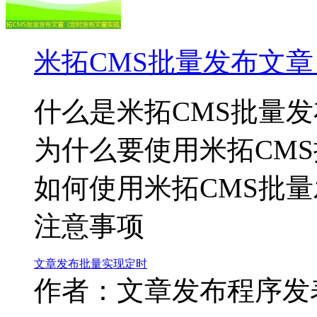
米拓CMS批量发布文
什么是米拓CMS批量
为什么要使用米拓CM
如何使用米拓CMS批
注意事项
文章
发布
批量
实现
定时
作者：文章发布程序
发表