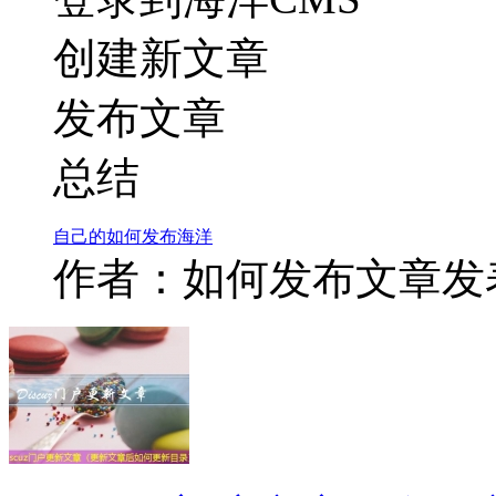
创建新文章
发布文章
总结
自己的
如何
发布
海洋
作者：如何发布文章
发表