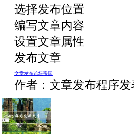
选择发布位置
编写文章内容
设置文章属性
发布文章
文章
发布
论坛
帝国
作者：文章发布程序
发表