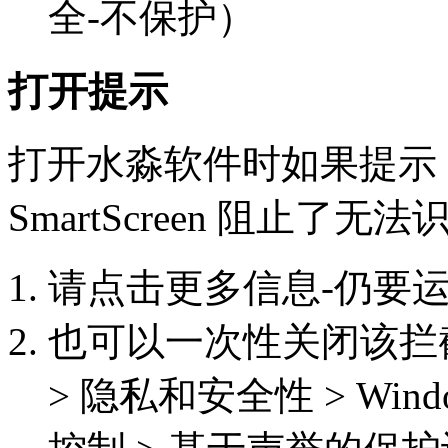
全-不保护）
打开提示
打开水淼软件时如果提示：Micr
SmartScreen 阻止了
请点击更多信息-仍要
也可以一次性关闭该拦截功能
> 隐私和安全性 > Win