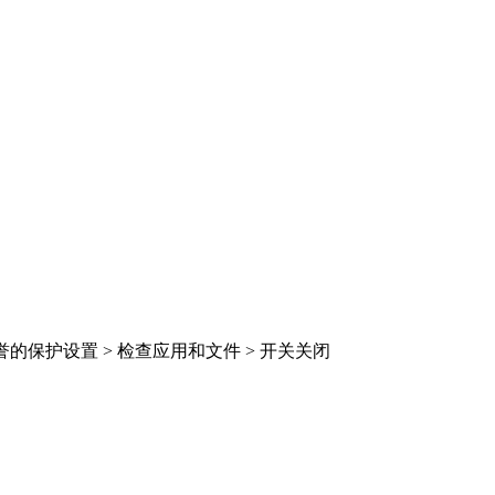
于声誉的保护设置 > 检查应用和文件 > 开关关闭