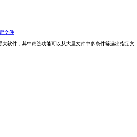
指定文件
强大软件，其中筛选功能可以从大量文件中多条件筛选出指定文