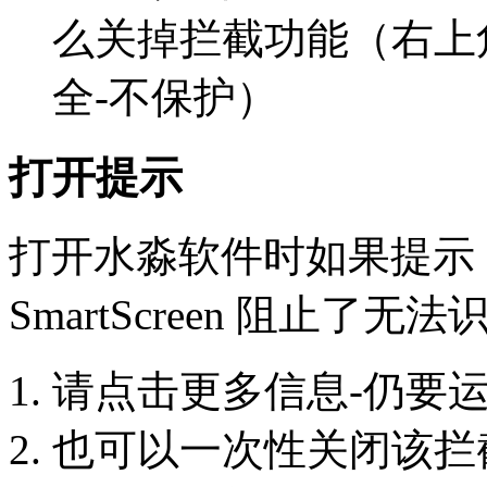
么关掉拦截功能（右上角
全-不保护）
打开提示
打开水淼软件时如果提示：Micr
SmartScreen 阻止了
请点击更多信息-仍要
也可以一次性关闭该拦截功能