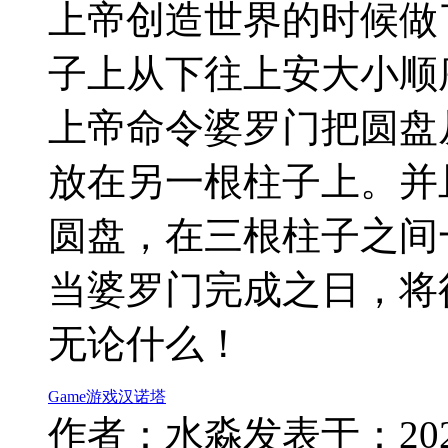
上帝创造世界的时候做
子上从下往上安大小顺
上帝命令婆罗门把圆盘
放在另一根柱子上。并
圆盘，在三根柱子之间
当婆罗门完成之日，将
无论什么！
Game
游戏
汉诺塔
作者：水淼
发表于：2024-