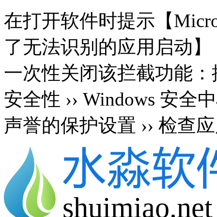
在打开软件时提示【Microsoft 
了无法识别的应用启动】
一次性关闭该拦截功能：按 Wi
安全性 ›› Windows 安
声誉的保护设置 ›› 检查应
shuimiao.net