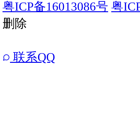
粤ICP备16013086号
粤IC
删除
联系QQ