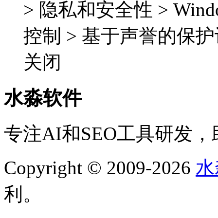
> 隐私和安全性 > Win
控制 > 基于声誉的保护
关闭
水淼软件
专注AI和SEO工具研发
Copyright © 2009-2026
水
利。