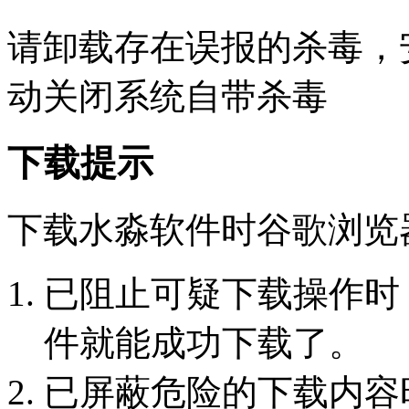
请卸载存在误报的杀毒，
动关闭系统自带杀毒
下载提示
下载水淼软件时谷歌浏览
已阻止可疑下载操作时
件就能成功下载了。
已屏蔽危险的下载内容