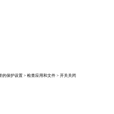
于声誉的保护设置 > 检查应用和文件 > 开关关闭