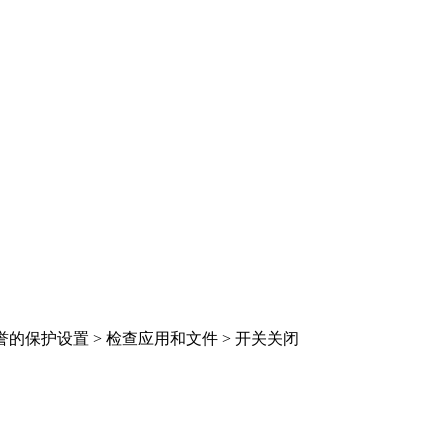
于声誉的保护设置 > 检查应用和文件 > 开关关闭