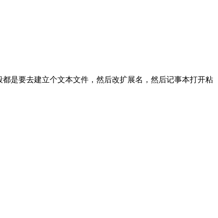
，一般都是要去建立个文本文件，然后改扩展名，然后记事本打开粘