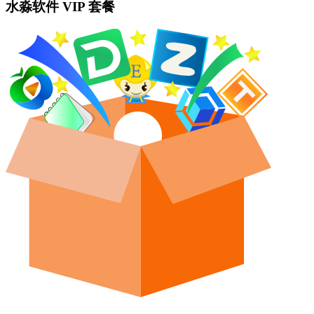
水淼软件 VIP 套餐