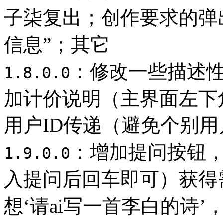
子柒复出；创作要求的弹
信息”；其它
：修改一些描述
1.8.0.0
加计价说明（主界面左下
用户ID传递（避免个别
：增加提问按钮，
1.9.0.0
入提问后回车即可）获得
想‘请ai写一首李白的诗