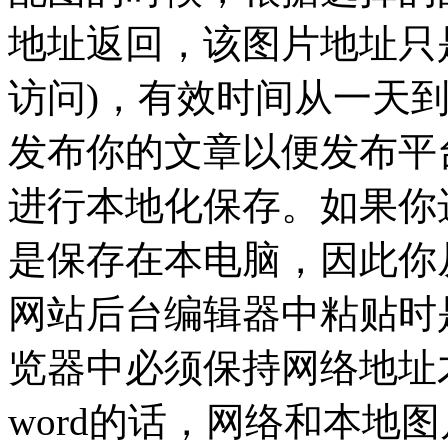
地址返回，该图片地址只
访问)，有效时间从一天
发布你的文章以便发布平台
进行本地化保存。如果你
是保存在本电脑，因此你
网站后台编辑器中粘贴时
览器中必须保持网络地址
word的话，网络和本地