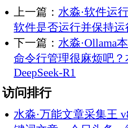
上一篇：
水淼·软件运行监控
软件是否运行并保持运
下一篇：
水淼·Ollama本地
命令行管理很麻烦吧？
DeepSeek-R1
访问排行
水淼·万能文章采集王 v8.