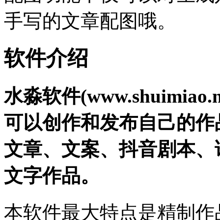
手写的文章配图哦。
软件介绍
水淼软件(www.shuimi
可以创作和发布自己的作
文章、文案、抖音剧本、
文字作品。
本软件最大特点是精制作