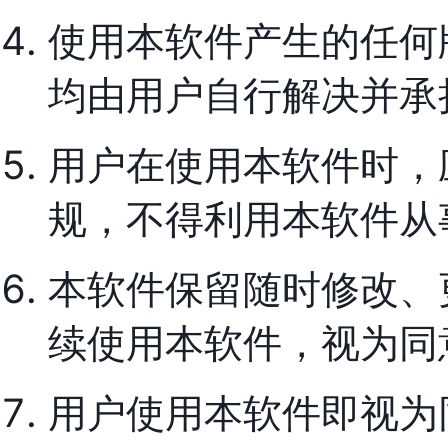
使用本软件产生的任何
均由用户自行解决并承
用户在使用本软件时，
规，不得利用本软件从
本软件保留随时修改、
续使用本软件，视为同
用户使用本软件即视为