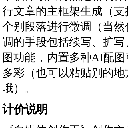
行文章的主框架生成（支持
个别段落进行微调（当然
调的手段包括续写、扩写
图功能，内置多种AI配
多彩（也可以粘贴别的地
哦）。
计价说明