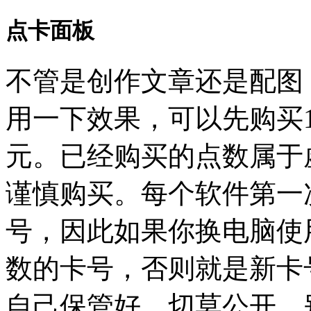
点卡面板
不管是创作文章还是配图
用一下效果，可以先购买1
元。已经购买的点数属于
谨慎购买。每个软件第一
号，因此如果你换电脑使
数的卡号，否则就是新卡
自己保管好，切莫公开，