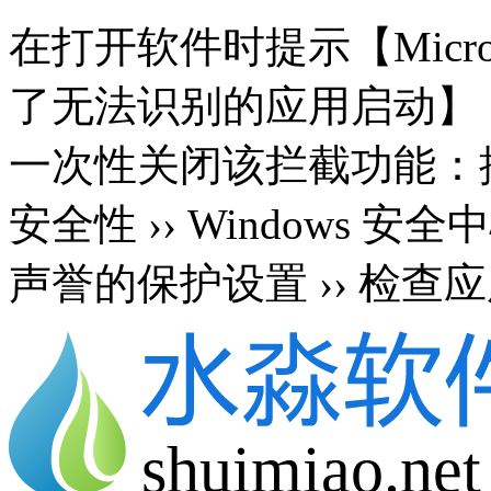
在打开软件时提示【Microsoft 
了无法识别的应用启动】
一次性关闭该拦截功能：按 Wi
安全性 ›› Windows 安
声誉的保护设置 ›› 检查应
shuimiao.net