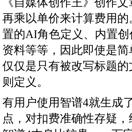
《自媒体创作王》创作文
再乘以单价来计算费用的
置的AI角色定义、内置
资料等等，因此即使是简
仅仅是只有被改写标题的
则定义。
有用户使用智谱4就生成了
点，对扣费准确性存疑，