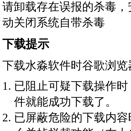
请卸载存在误报的杀毒，
动关闭系统自带杀毒
下载提示
下载水淼软件时谷歌浏览
已阻止可疑下载操作时
件就能成功下载了。
已屏蔽危险的下载内容