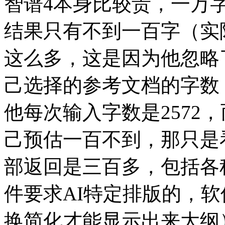
智谱4本身比较贵，一万字
结果只有不到一百字（实
这么多，这是因为他忽略
己选择的参考文档的字数
他每次输入字数是2572
己预估一百不到，那只是
部返回是三百多，包括各
件要求AI特定排版的，
换简化才能显示出来大纲）