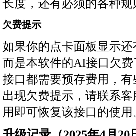
长度，还有必须的各种规
欠费提示
如果你的点卡面板显示还
而是本软件的AI接口欠费
接口都需要预存费用，有
出现欠费提示，请联系客
用即可恢复该接口的使用
升级记录（2025年4月2