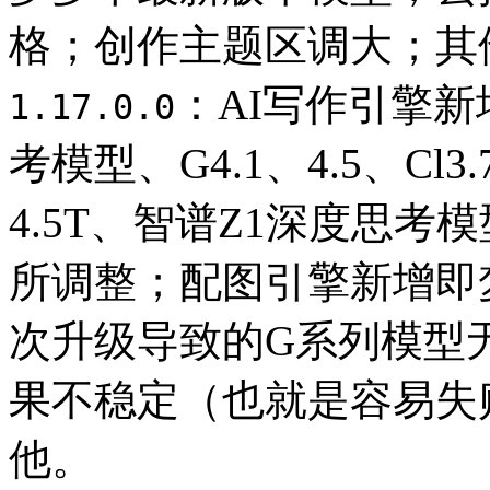
格；创作主题区调大；其
：AI写作引擎新
1.17.0.0
考模型、G4.1、4.5、Cl3.
4.5T、智谱Z1深度思考模
所调整；配图引擎新增即梦
次升级导致的G系列模型
果不稳定（也就是容易失
他。