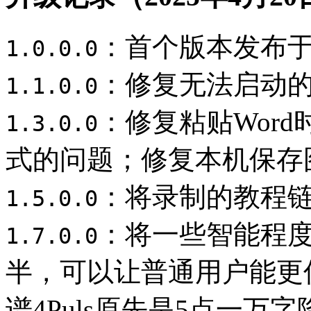
：首个版本发布于2
1.0.0.0
：修复无法启动的
1.1.0.0
：修复粘贴Wor
1.3.0.0
式的问题；修复本机保存
：将录制的教程
1.5.0.0
：将一些智能程度
1.7.0.0
半，可以让普通用户能更
谱4Puls原先是5点一万字