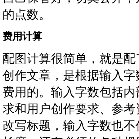
的点数。
费用计算
配图计算很简单，就是配
创作文章，是根据输入字
费用的。输入字数包括内
求和用户创作要求、参考
改写标题，输入字数也不