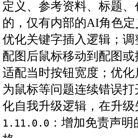
定义、参考资料、标题、
的，仅有内部的AI角色定
优化关键字插入逻辑；调
配图后鼠标移动到配图或
适配当时按钮宽度；优化
为鼠标等问题连续错误打
化自我升级逻辑，在升级
：增加免责声明的
1.11.0.0