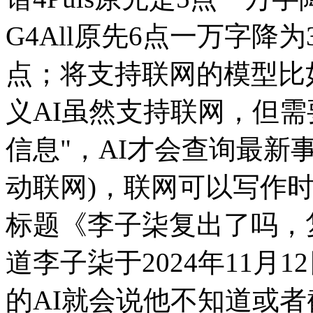
G4All原先6点一万字降
点；将支持联网的模型比
义AI虽然支持联网，但
信息"，AI才会查询最新
动联网)，联网可以写作
标题《李子柒复出了吗，
道李子柒于2024年11月
的AI就会说他不知道或