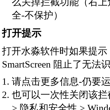
么关掉拦截功能（右上角
全-不保护）
打开提示
打开水淼软件时如果提示：Micr
SmartScreen 阻止了
请点击更多信息-仍要
也可以一次性关闭该拦截功能
> 隐私和安全性 > Win