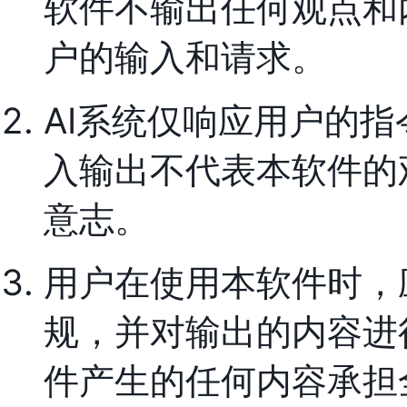
软件不输出任何观点和
户的输入和请求。
AI系统仅响应用户的指
入输出不代表本软件的
意志。
用户在使用本软件时，
规，并对输出的内容进
件产生的任何内容承担