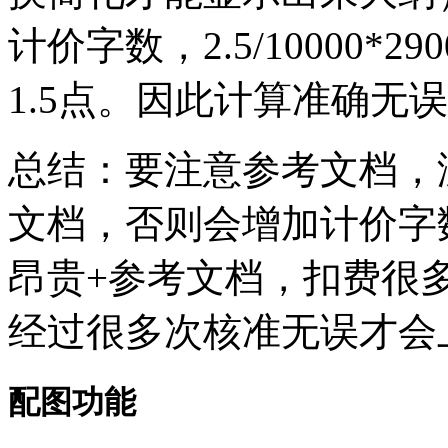
计价字数，2.5/10000*2
1.5点。因此计算准确无
总结：要注意参考文档，
文档，否则会增加计价字
昂贵+参考文档，扣费很
经过很多次核准无误才会
配图功能