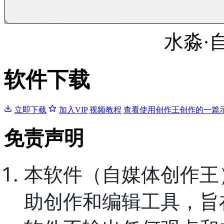
水淼·
软件下载
立即下载
加入VIP
视频教程
查看使用创作王创作的一篇
免责声明
本软件（自媒体创作王
助创作和编辑工具，旨