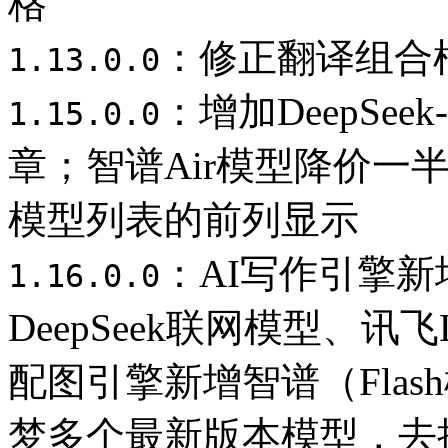
格
：修正翻译组合
1.13.0.0
：增加DeepSe
1.15.0.0
章；智谱Air模型降价一半
模型列表的前列显示
：AI写作引擎新
1.16.0.0
DeepSeek联网模型、讯
配图引擎新增智谱（Fla
梦多个最新版本模型，去