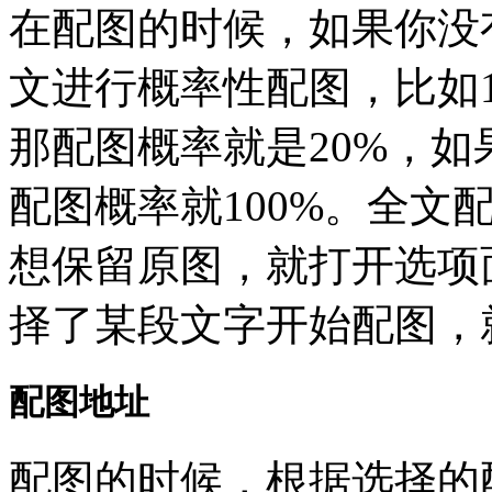
在配图的时候，如果你没
文进行概率性配图，比如
那配图概率就是20%，
配图概率就100%。全文
想保留原图，就打开选项
择了某段文字开始配图，
配图地址
配图的时候，根据选择的