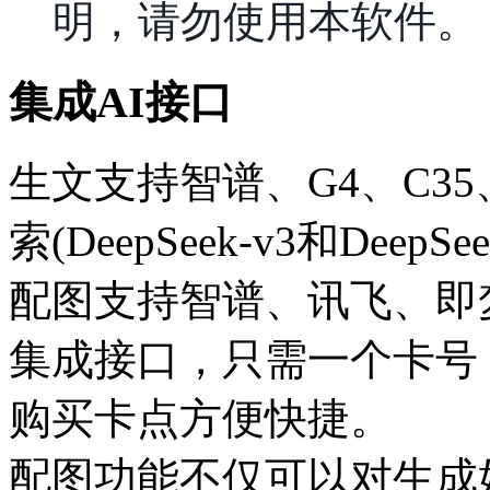
明，请勿使用本软件。
集成AI接口
生文支持智谱、G4、C3
索(DeepSeek-v3和DeepSe
配图支持智谱、讯飞、即梦、
集成接口，只需一个卡号
购买卡点方便快捷。
配图功能不仅可以对生成