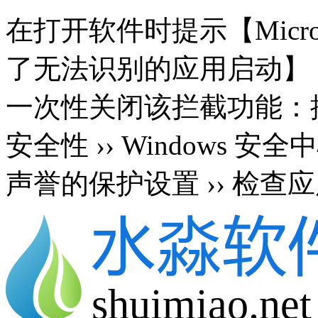
在打开软件时提示【Microsoft 
了无法识别的应用启动】
一次性关闭该拦截功能：按 Wi
安全性 ›› Windows 安
声誉的保护设置 ›› 检查应
shuimiao.net