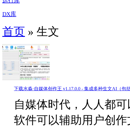
运行库
DX库
首页
» 生文
下载
水淼·自媒体创作王 v1.17.0.0 - 集成多种生文A
自媒体时代，人人都可
软件可以辅助用户创作