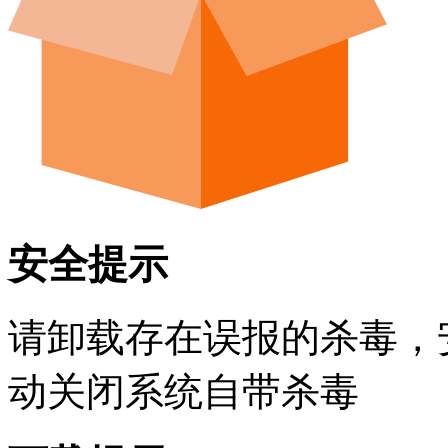
安全提示
请卸载存在误报的杀毒，
动关闭系统自带杀毒