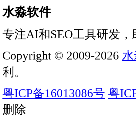
水淼软件
专注AI和SEO工具研发
Copyright © 2009-2026
水
利。
粤ICP备16013086号
粤IC
删除