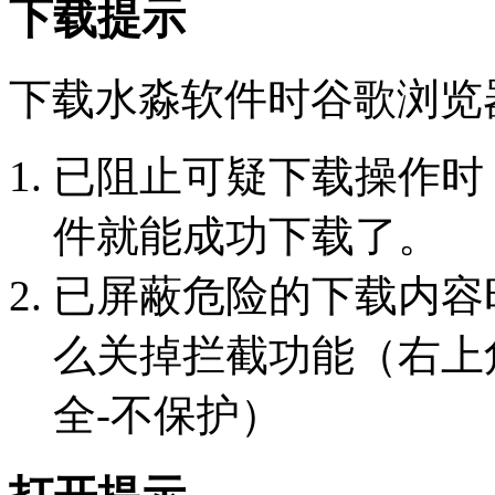
下载提示
下载水淼软件时谷歌浏览
已阻止可疑下载操作时
件就能成功下载了。
已屏蔽危险的下载内容
么关掉拦截功能（右上角
全-不保护）