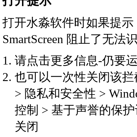
打开提示
打开水淼软件时如果提示：Micr
SmartScreen 阻止了
请点击更多信息-仍要
也可以一次性关闭该拦截功能
> 隐私和安全性 > Win
控制 > 基于声誉的保护
关闭